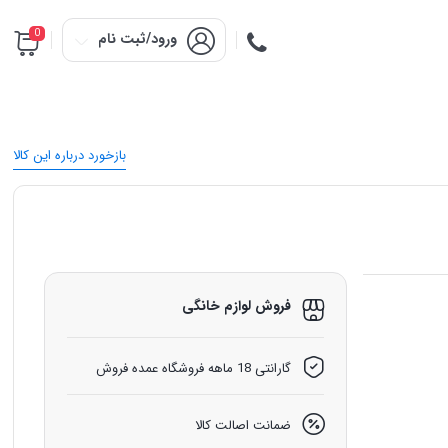
0
ورود/ثبت نام
بازخورد درباره این کالا
فروش لوازم خانگی
گارانتی 18 ماهه فروشگاه عمده فروش
ضمانت اصالت کالا