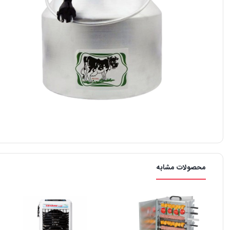
محصولات مشابه