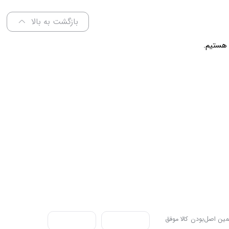
بازگشت به بالا
ندی به سه اصل، پرداخت در محل، ۷ روز ضمانت بازگشت کالا و تضمین اصل‌بودن کالا موفق