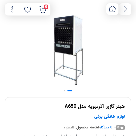
0
هیتر گازی آذرتهویه مدل A650
لوازم خانگی برقی
0
دیدگاه
شناسه محصول:
نامعلوم
0