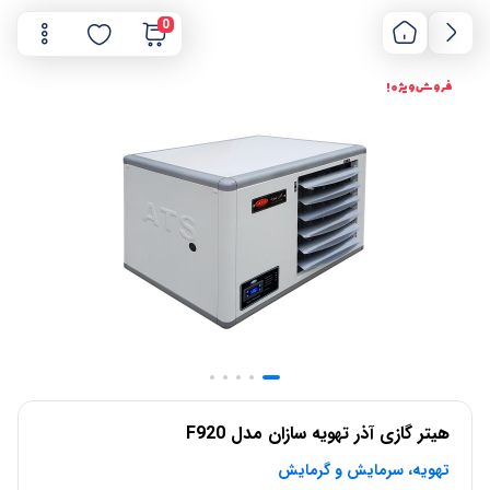
0
فروش ویژه !
هیتر گازی آذر تهویه سازان مدل F920
تهویه، سرمایش و گرمایش