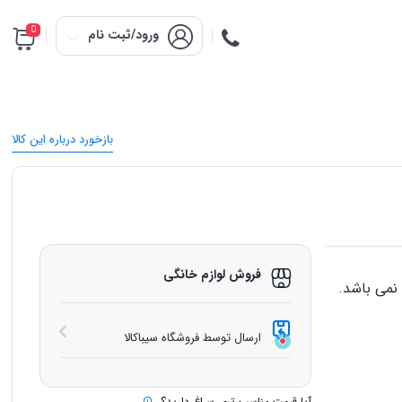
0
ورود/ثبت نام
بازخورد درباره این کالا
فروش لوازم خانگی
نمی باشد.
ارسال توسط فروشگاه سیباکالا
آیا قیمت مناسب تری سراغ دارید؟