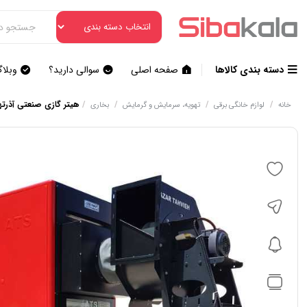
دسته بندی کالاها
صفحه اصلی
سوالی دارید؟
وبلا
/
/
/
/
هیتر گازی صنعتی آذرتهویه 
خانه
لوازم خانگی برقی
تهویه، سرمایش و گرمایش
بخاری