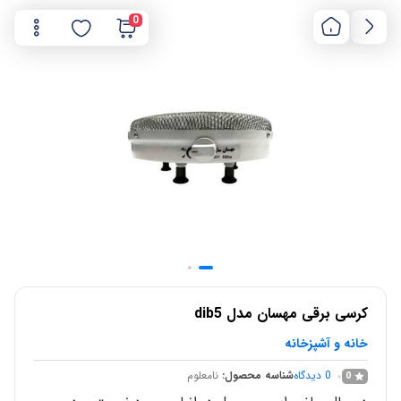
0
کرسی برقی مهسان مدل dib5
خانه و آشپزخانه
0
دیدگاه
شناسه محصول:
نامعلوم
0