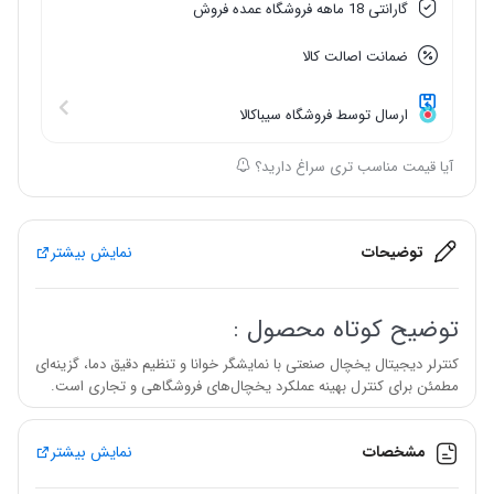
گارانتی 18 ماهه فروشگاه عمده فروش
ضمانت اصالت کالا
ارسال توسط فروشگاه سیباکالا
آیا قیمت مناسب تری سراغ دارید؟
توضیحات
نمایش بیشتر
توضیح کوتاه محصول :
کنترلر دیجیتال یخچال صنعتی با نمایشگر خوانا و تنظیم دقیق دما، گزینه‌ای
مطمئن برای کنترل بهینه عملکرد یخچال‌های فروشگاهی و تجاری است.
مشخصات
نمایش بیشتر
کنترلر دیجیتال یخچال صنعتی یک ابزار کاربردی و ضروری برای
کنترل،