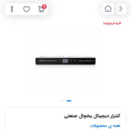
0
فروش ویژه !
کنترلر دیجیتال یخچال صنعتی
همه ی محصولات