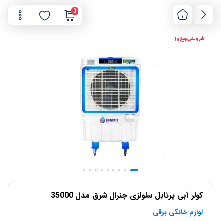
0
فروش ویژه !
کولر آبی پرتابل سلولزی جنرال شرق مدل 35000
لوازم خانگی برقی