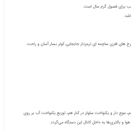
اشد.
 میکند همچنین با چرخ های فلزی ساچمه ای ترمزدار جابجایی کولر بسار آسان و راحت
 موج دار و یکنواخت سلولز در کنار هم، توزیع یکنواخت آب بر روی
و باکتری‌ها به داخل کانال این دستگاه می‌گردد.