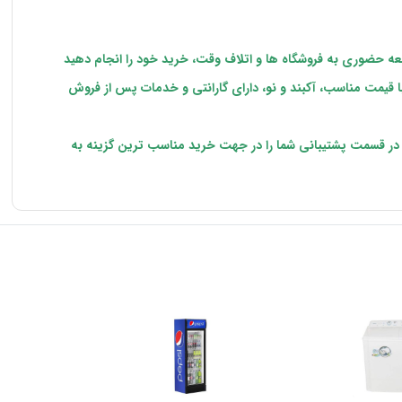
اجعه حضوری به فروشگاه ها و اتلاف وقت، خرید خود را انجام دهید
ا قیمت مناسب، آکبند و نو، دارای گارانتی و خدمات پس از فروش
ا در قسمت پشتیبانی شما را در جهت خرید مناسب ترین گزینه به