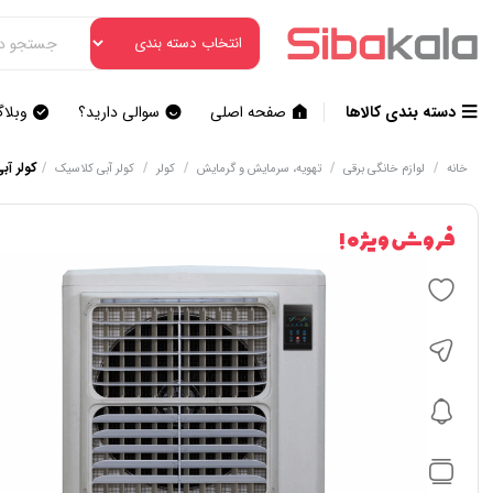
دسته بندی کالاها
صفحه اصلی
سوالی دارید؟
وبلا
/
/
/
/
/
کولر آبی
خانه
لوازم خانگی برقی
تهویه، سرمایش و گرمایش
کولر
کولر آبی کلاسیک
فروش ویژه !