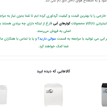
ود و به اصطلاح هوای داخل اتاق دم نمی کند.
و خارجی را با بهترین قیمت و کیفیت گردآوری کرده ایم تا شما بدون نیاز به مر
ینترنتی تاتاکالا محصولات
کولرهای آبی
فارغ از اینکه دارای چه برندی هستند ب
اصلی به فروش می‌رسند.
ر آبی می توانید با مراجعه به قسمت
سوالی دارید؟
و یا با تماس با همکاران م
شما کمک خواهند کرد.
کالاهایی که دیده ایید