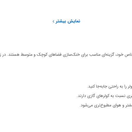
نمایش بیشتر
‌توان آن را در هر نقطه از خانه یا محل کار قرار داد.
 را به راحتی جابه‌جا کنید.
ری نسبت به کولرهای گازی دارند.
شتر و هوای مطبوع‌تری می‌شود.