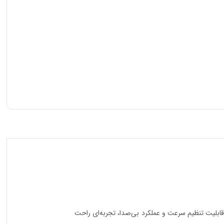
قابلیت تنظیم سرعت و عملکرد بی‌صدا، تجربه‌ای راحت