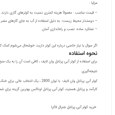
مزایا :
– قیمت مناسب : معمولاً هزینه کمتری نسبت به کولرهای گازی دارند.
– دوستدار محیط زیست: به دلیل استفاده از آب به جای گازهای مضر.
– عملکرد ساده: نصب و راه‌اندازی آسان.
اگر سوال یا نیاز خاصی درباره این کولر دارید، خوشحال می‌شوم کمک کن
نحوه استفاده
برای استفاده از کولر آبی پرتابل وان لایف ، کافی است آن را به یک 
نتیجه‌گیری
کولر آبی پرتابل وان لایف با توان 0
کارآمد و پرتابل هستید، کولر آبی پرتابل اوناکس بهترین گزینه برای ش
خرید کولر آبی پرتابل جنرال لاکرا