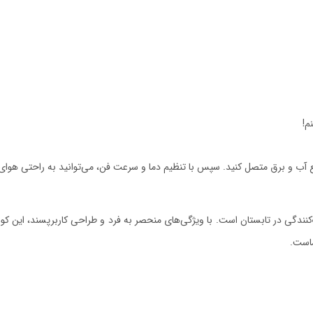
م!
منبع آب و برق متصل کنید. سپس با تنظیم دما و سرعت فن، می‌توانید به راحتی هوای
280 ، یک انتخاب عالی برای خنک‌کنندگی در تابستان است. با ویژگی‌های منحصر به فرد و طراحی کاربرپس
ماست.