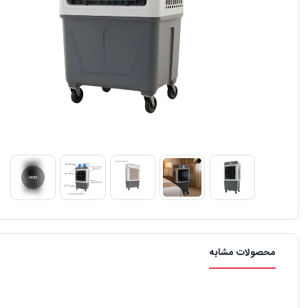
محصولات مشابه