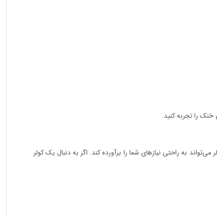
 خنک را تجربه کنید.
ند، این کولر می‌تواند به راحتی نیازهای شما را برآورده کند. اگر به دنبال یک کولر