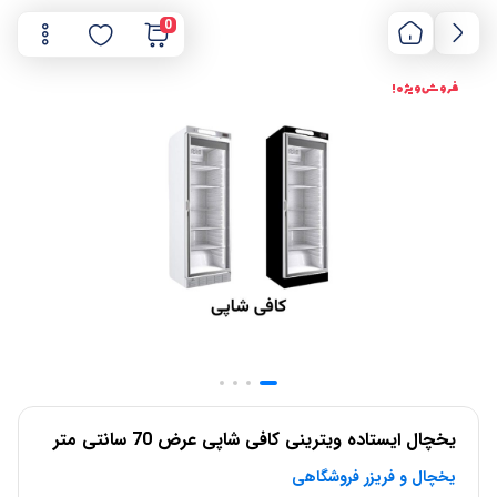
0
فروش ویژه !
یخچال ایستاده ویترینی کافی شاپی عرض 70 سانتی متر
یخچال و فریزر فروشگاهی