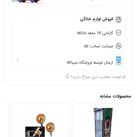
فروش لوازم خانگی
گارانتی 18 ماهه تاتاکالا
ضمانت اصالت کالا
ارسال توسط فروشگاه سیباکالا
آیا قیمت مناسب تری سراغ دارید؟
محصولات مشابه