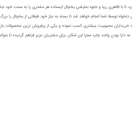
د تا با ظاهری ریبا و جلوه‌ نمایشی یخچال ایستاده هر مشتری را به سمت خود جذ
 دلخواه توسط شما انجام خواهد شد تا بسته به نیاز خود طبقاتی از یخچال را بزرگ
د خریداران محبوبیت بیشتری کسب نموده و یکی از پرفروش ترین محصولات بازار ن
به دارا بودن واحد چاپ مجزا این امکان برای مشتریان عزیز فراهم گردیده تا بتوان