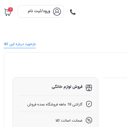
0
ورود/ثبت نام
بازخورد درباره این کالا
فروش لوازم خانگی
گارانتی 18 ماهه فروشگاه عمده فروش
ضمانت اصالت کالا