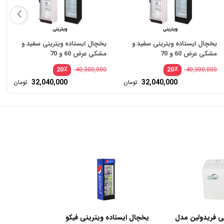
یخچال ایستاده ویترینی سفید و
یخچال ایستاده ویترینی سفید و
مشکی عرض 60 و 70
مشکی عرض 60 و 70
٪
٪
20
20
40,300,000
40,300,000
32,040,000
32,040,000
تومان
تومان
ی فریدولین مدل
یخچال ایستاده ویترینی فیکو