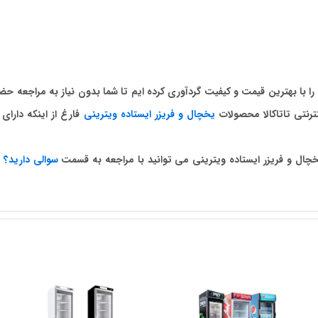
 را با بهترین قیمت و کیفیت گردآوری کرده ایم تا شما بدون نیاز به مراجعه ح
رنتی تاتاکالا محصولات
یخچال و فریزر ایستاده ویترینی
فارغ از اینکه دارای
چال و فریزر ایستاده ویترینی می توانید با مراجعه به قسمت
سوالی دارید؟
و