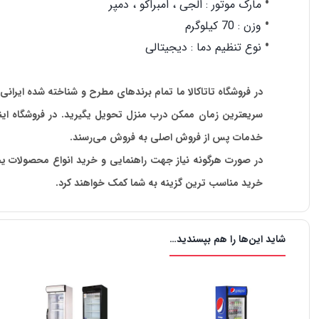
مارک موتور : الجی ، امبراکو ، دمپر
وزن : 70 کیلوگرم
نوع تنظیم دما : دیجیتالی
در فروشگاه تاتاکالا ما تمام برندهای مطرح و شناخته شده ایرانی
سریعترین زمان ممکن درب منزل تحویل یگیرید. در فروشگاه اینت
خدمات پس از فروش اصلی به فروش می‌رسند.
در صورت هرگونه نیاز جهت راهنمایی و خرید انواع محصولات یخ
خرید مناسب ترین گزینه به شما کمک خواهند کرد.
شاید این‌ها را هم بپسندید…