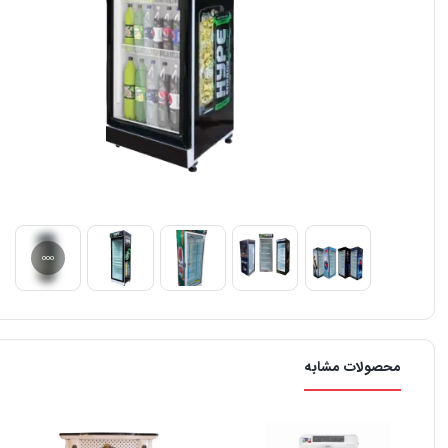
محصولات مشابه