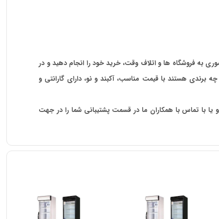
ضوری به فروشگاه ها و اتلاف وقت، خرید خود را انجام دهید و در
 چه برندی هستند با قیمت مناسب، آکبند و نو، دارای گارانتی و
 یا با تماس با همکاران ما در قسمت پشتیبانی شما را در جهت