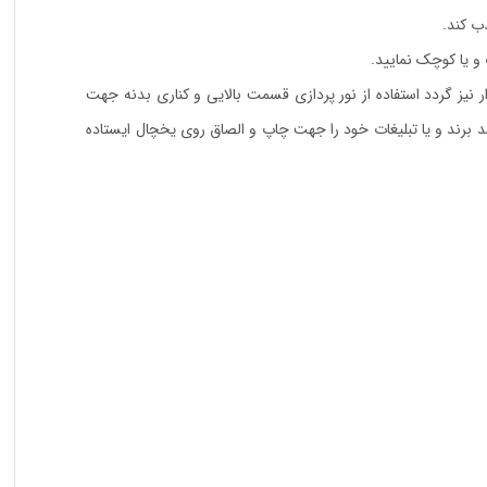
ب کند.
 و یا کوچک نمایید.
یز گردد استفاده از نور پردازی قسمت بالایی و کناری بدنه جهت
ند برند و یا تبلیغات خود را جهت چاپ و الصاق روی یخچال ایستاده