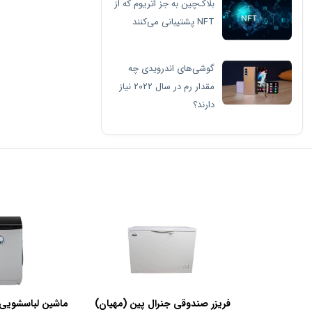
بلاک‌چین به جز اتریوم که از
NFT پشتیبانی می‌کنند
گوشی‌های اندرویدی چه
مقدار رم در سال ۲۰۲۲ نیاز
دارند؟
فریزر صندوقی جنرال پین (مهیان)
ماشین لباسشویی 