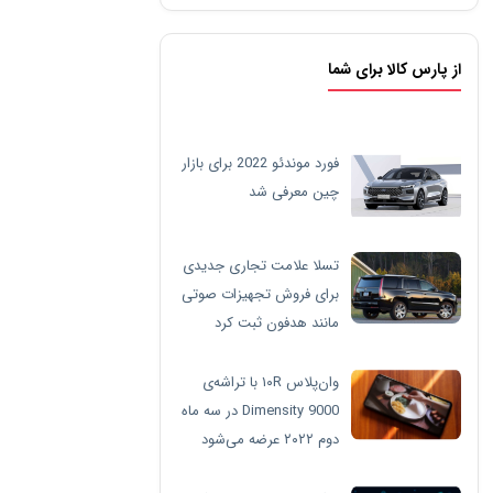
از پارس کالا برای شما
فورد موندئو 2022 برای بازار
چین معرفی شد
تسلا علامت تجاری جدیدی
برای فروش تجهیزات صوتی
مانند هدفون ثبت کرد
وان‌پلاس ۱۰R با تراشه‌ی
Dimensity 9000 در سه ماه
دوم ۲۰۲۲ عرضه می‌شود