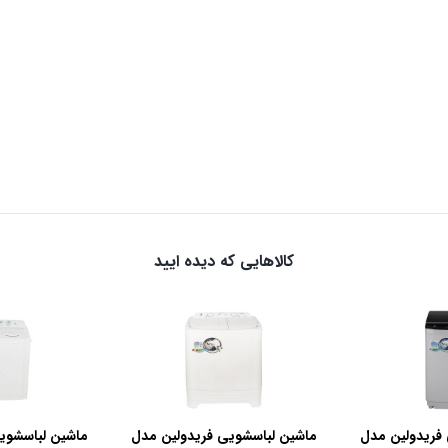
کالاهایی که دیده ایید
فریدولین مدل
ماشین لباسشویی فریدولین مدل
ماشین لباسشوی