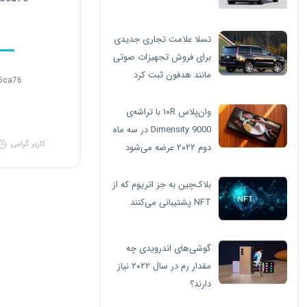
تسلا علامت تجاری جدیدی
برای فروش تجهیزات صوتی
مانند هدفون ثبت کرد
5ca76
وان‌پلاس ۱۰R با تراشه‌ی
Dimensity 9000 در سه ماه
کاربر گرامی
دوم ۲۰۲۲ عرضه می‌شود
بلاک‌چین به جز اتریوم که از
NFT پشتیبانی می‌کنند
گوشی‌های اندرویدی چه
مقدار رم در سال ۲۰۲۲ نیاز
دارند؟