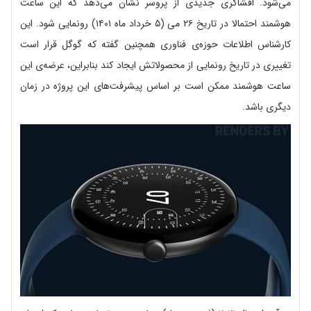
‌‌می‌شود. افشاگری جدیدی از پروسر نشان می‌دهد که این ساعت
هوشمند احتمالا در تاریخ ۲۶ می (۵ خرداد ماه ۱۴۰۱) رونمایی شود. این
کارشناس اطلاعات حوزه‌ی فناوری همچنین گفته که گوگل قرار است
تغییری در تاریخ رونمایی از محصولاتش ایجاد کند بنابراین، عرضه‌ی این
ساعت هوشمند ممکن است بر اساس پیشرفت‌های این پروژه در زمان
دیگری باشد.