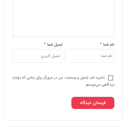
نام شما
*
ایمیل شما
*
ذخیره نام، ایمیل و وبسایت من در مرورگر برای زمانی که دوباره
دیدگاهی می‌نویسم.