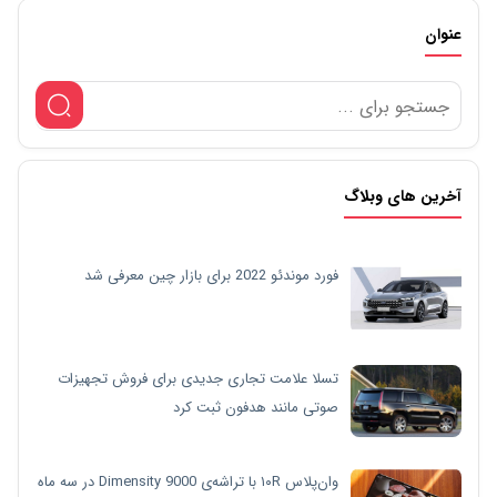
عنوان
آخرین های وبلاگ
فورد موندئو 2022 برای بازار چین معرفی شد
تسلا علامت تجاری جدیدی برای فروش تجهیزات
صوتی مانند هدفون ثبت کرد
وان‌پلاس ۱۰R با تراشه‌ی Dimensity 9000 در سه ماه