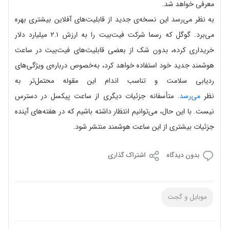
معرفی خواهد شد.
به نظر می‌رسد این نسخه‌ی جدید از قابلیت‌های آفلاین بیشتری بهره
می‌برد. گوگل که رسما شرکت فیت‌بیت را به ارزش ۲.۱ میلیارد دلار
خریداری کرده، بدون شک از بعضی قابلیت‌های فیت‌بیت در ساعت
هوشمند جدید خود استفاده خواهد کرد، به‌خصوص درباره‌ی ویژگی‌های
ردیابی سلامت و تناسب اندام این مقوله محتمل‌تر به
نظر
می‌رسد.
متأسفانه جزئیات دیگری از ساعت پیکسل در دسترس
نیست. با این حال، می‌توانیم انتظار داشته باشیم که در هفته‌های آینده
جزئیات بیشتری از این ساعت هوشمند منتشر شود.
بدون دیدگاه
اشتراک گذاری
موبایل و گجت