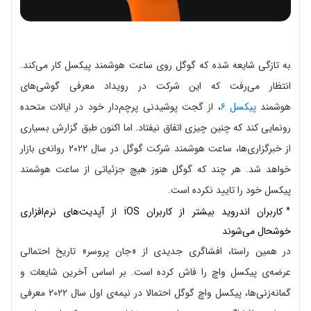
به تازگی شایعه شده که گوگل روی ساعت هوشمند پیکسل کار می‌کند.
انتظار می‌رفت که این شرکت در رویداد معرفی گوشی‌های
هوشمند
پیکسل ۶
، از گجت پوشیدنی پرچم‌دار خود در ایالات متحده
رونمایی کند که چنین چیزی اتفاق نیفتاد. اما اکنون طبق گزارش بسیاری
از خبرگزاری‌ها، ساعت هوشمند شرکت گوگل در سال ۲۰۲۲ روانه‌ی بازار
خواهد شد. هر چند که گوگل هنوز هیچ جزئیاتی از ساعت هوشمند
پیکسل خود را تایید نکرده است.
کاربران اندروید بیشتر از کاربران iOS از آپدیت‌های نرم‌افزاری
خوشحال می‌شوند
در همین راستا، افشاگری جدیدی از «جان پروسر» تاریخ احتمالی
عرضه‌ی پیکسل واچ را فاش کرده است. بر اساس آخرین شایعات و
گمانه‌زنی‌ها، پیکسل واچ گوگل احتمالا در نیمه‌ی اول سال ۲۰۲۲ معرفی