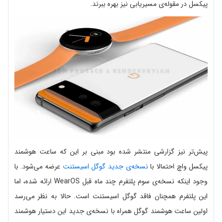
پیکسل در مقوله‌ی مسیریابی نیز بهره ببرند.
پیش‌تر نیز گزارشی منتشر شده بود مبنی بر این که ساعت هوشمند
پیکسل واچ احتمالا با
نسخه‌ی جدید گوگل اسیستنت
عرضه می‌شود. با
وجود اینکه نسخه‌ی سوم پلتفرم چند ماه قبل WearOS ارائه شده، اما
این پلتفرم همچنان فاقد گوگل اسیستنت است. حالا به نظر می‌رسد
اولین ساعت هوشمند گوگل همراه با نسخه‌ی جدید این دستیار هوشمند