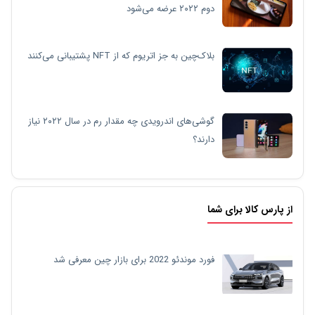
دوم ۲۰۲۲ عرضه می‌شود
بلاک‌چین به جز اتریوم که از NFT پشتیبانی می‌کنند
گوشی‌های اندرویدی چه مقدار رم در سال ۲۰۲۲ نیاز
دارند؟
از پارس کالا برای شما
فورد موندئو 2022 برای بازار چین معرفی شد