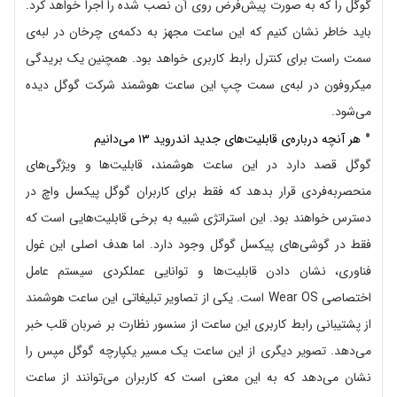
گوگل را که به صورت پیش‌فرض روی آن نصب شده را اجرا خواهد کرد.
باید خاطر نشان کنیم که این ساعت مجهز به دکمه‌ی چرخان در لبه‌ی
سمت راست برای کنترل رابط کاربری خواهد بود. همچنین یک بریدگی
میکروفون در لبه‌ی سمت چپ این ساعت هوشمند شرکت گوگل دیده
می‌شود.
هر آنچه درباره‌ی قابلیت‌های جدید اندروید ۱۳ می‌دانیم
گوگل قصد دارد در این ساعت هوشمند، قابلیت‌ها و ویژگی‌های
منحصر‌به‌فردی قرار بدهد که فقط برای کاربران گوگل پیکسل واچ در
دسترس خواهند بود. این استراتژی شبیه به برخی قابلیت‌هایی است که
فقط در گوشی‌های پیکسل گوگل وجود دارد. اما هدف اصلی این غول
فناوری، نشان دادن قابلیت‌ها و توانایی عملکردی سیستم عامل
اختصاصی Wear OS است. یکی از تصاویر تبلیغاتی این ساعت هوشمند
از پشتیبانی رابط کاربری این ساعت از سنسور نظارت بر ضربان قلب خبر
می‌دهد. تصویر دیگری از این ساعت یک مسیر یکپارچه گوگل مپس را
نشان می‌دهد که به این معنی است که کاربران می‌توانند از ساعت