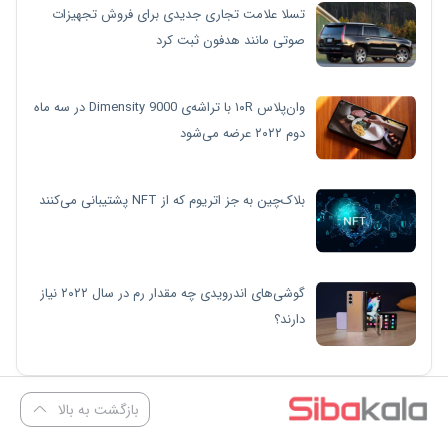
تسلا علامت تجاری جدیدی برای فروش تجهیزات
صوتی مانند هدفون ثبت کرد
وان‌پلاس ۱۰R با تراشه‌ی Dimensity 9000 در سه ماه
دوم ۲۰۲۲ عرضه می‌شود
بلاک‌چین به جز اتریوم که از NFT پشتیبانی می‌کنند
گوشی‌های اندرویدی چه مقدار رم در سال ۲۰۲۲ نیاز
دارند؟
بازگشت به بالا