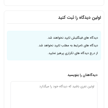
اولین دیدگاه را ثبت کنید
دیدگاه های فینگلیش تایید نخواهند شد.
دیدگاه های نامرتبط به مطلب تایید نخواهد شد.
از درج دیدگاه های تکراری پرهیز نمایید.
دیدگاهتان را بنویسید