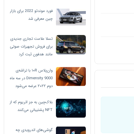
فورد موندئو 2022 برای بازار
چین معرفی شد
تسلا علامت تجاری جدیدی
برای فروش تجهیزات صوتی
مانند هدفون ثبت کرد
وان‌پلاس ۱۰R با تراشه‌ی
Dimensity 9000 در سه ماه
دوم ۲۰۲۲ عرضه می‌شود
بلاک‌چین به جز اتریوم که از
NFT پشتیبانی می‌کنند
گوشی‌های اندرویدی چه