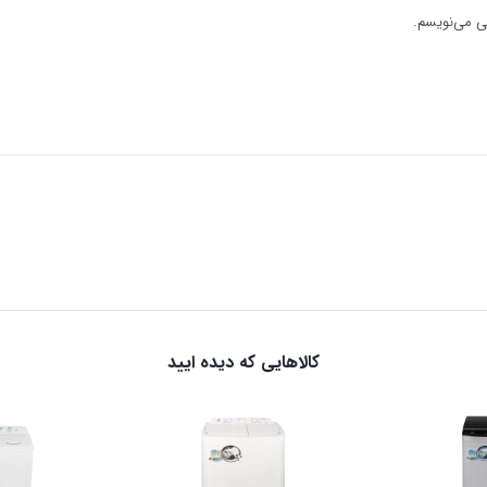
هی می‌نویسم.
کالاهایی که دیده ایید