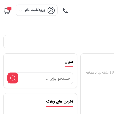
0
ورود/ثبت نام
عنوان
3 دقیقه زمان مطالعه
آخرین های وبلاگ