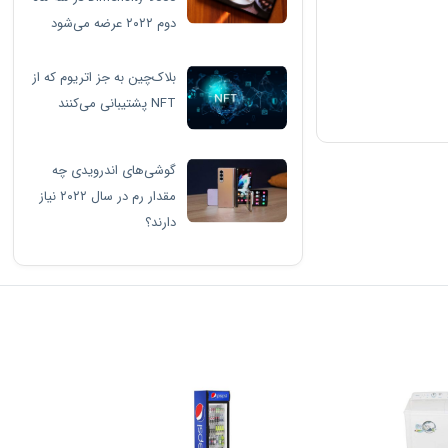
دوم ۲۰۲۲ عرضه می‌شود
بلاک‌چین به جز اتریوم که از
NFT پشتیبانی می‌کنند
گوشی‌های اندرویدی چه
مقدار رم در سال ۲۰۲۲ نیاز
دارند؟