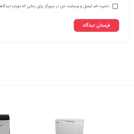
ذخیره نام، ایمیل و وبسایت من در مرورگر برای زمانی که دوباره دیدگا