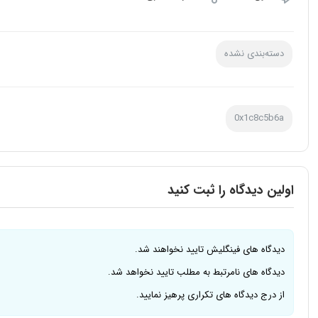
دسته‌بندی نشده
0x1c8c5b6a
اولین دیدگاه را ثبت کنید
دیدگاه های فینگلیش تایید نخواهند شد.
دیدگاه های نامرتبط به مطلب تایید نخواهد شد.
از درج دیدگاه های تکراری پرهیز نمایید.