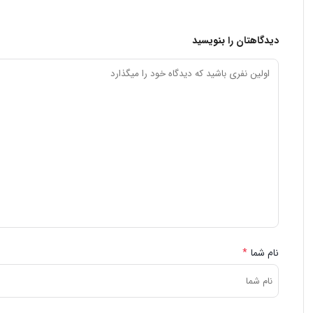
دیدگاهتان را بنویسید
نام شما
*