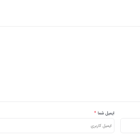
ایمیل شما
*