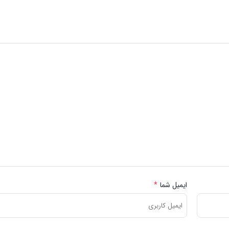
ایمیل شما
*