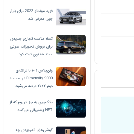
فورد موندئو 2022 برای بازار
چین معرفی شد
تسلا علامت تجاری جدیدی
برای فروش تجهیزات صوتی
مانند هدفون ثبت کرد
وان‌پلاس ۱۰R با تراشه‌ی
Dimensity 9000 در سه ماه
دوم ۲۰۲۲ عرضه می‌شود
بلاک‌چین به جز اتریوم که از
NFT پشتیبانی می‌کنند
گوشی‌های اندرویدی چه