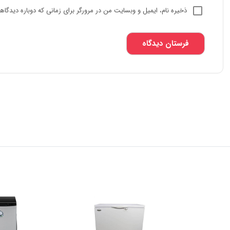
ذخیره نام، ایمیل و وبسایت من در مرورگر برای زمانی که دوباره دیدگا