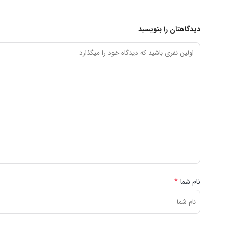
دیدگاهتان را بنویسید
نام شما
*