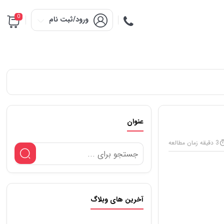
0
ورود/ثبت نام
عنوان
3 دقیقه زمان مطالعه
آخرین های وبلاگ