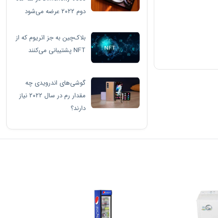
دوم ۲۰۲۲ عرضه می‌شود
بلاک‌چین به جز اتریوم که از
NFT پشتیبانی می‌کنند
گوشی‌های اندرویدی چه
مقدار رم در سال ۲۰۲۲ نیاز
دارند؟