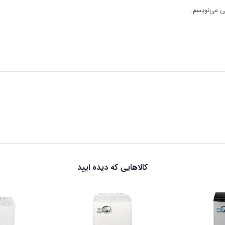
هی می‌نویسم.
کالاهایی که دیده ایید