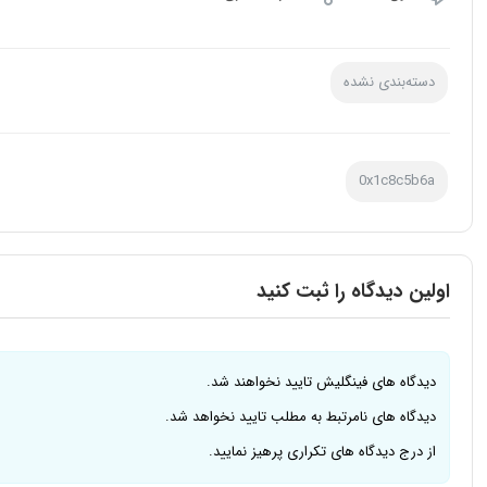
دسته‌بندی نشده
0x1c8c5b6a
اولین دیدگاه را ثبت کنید
دیدگاه های فینگلیش تایید نخواهند شد.
دیدگاه های نامرتبط به مطلب تایید نخواهد شد.
از درج دیدگاه های تکراری پرهیز نمایید.