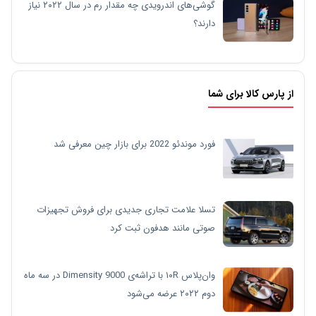
گوشی‌های اندرویدی چه مقدار رم در سال ۲۰۲۲ نیاز
دارند؟
از پارس کالا برای شما
فورد موندئو 2022 برای بازار چین معرفی شد
تسلا علامت تجاری جدیدی برای فروش تجهیزات
صوتی مانند هدفون ثبت کرد
وان‌پلاس ۱۰R با تراشه‌ی Dimensity 9000 در سه ماه
دوم ۲۰۲۲ عرضه می‌شود