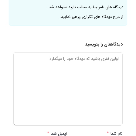
دیدگاه های نامرتبط به مطلب تایید نخواهد شد.
از درج دیدگاه های تکراری پرهیز نمایید.
دیدگاهتان را بنویسید
نام شما
*
ایمیل شما
*