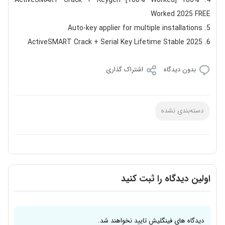
ActiveSMART Crack + Keygen [100% Worked] 100%
Worked 2025 FREE
Auto-key applier for multiple installations
ActiveSMART Crack + Serial Key Lifetime Stable 2025
بدون دیدگاه
اشتراک گذاری
دسته‌بندی نشده
اولین دیدگاه را ثبت کنید
دیدگاه های فینگلیش تایید نخواهند شد.