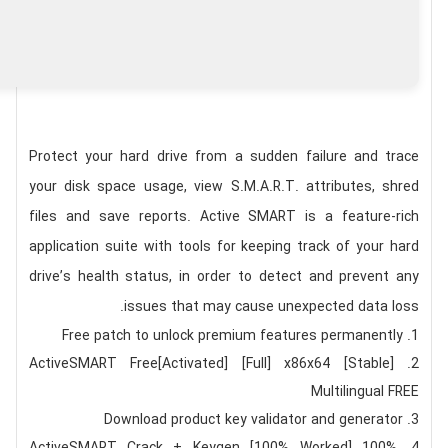
Protect your hard drive from a sudden failure and trace
your disk space usage, view S.M.A.R.T. attributes, shred
files and save reports. Active SMART is a feature-rich
application suite with tools for keeping track of your hard
drive’s health status, in order to detect and prevent any
issues that may cause unexpected data loss.
Free patch to unlock premium features permanently
ActiveSMART Free[Activated] [Full] x86x64 [Stable]
Multilingual FREE
Download product key validator and generator