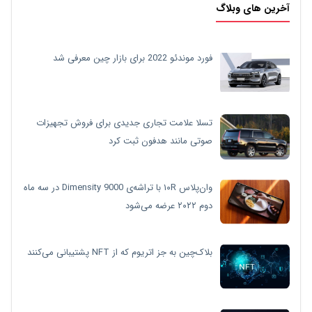
آخرین های وبلاگ
فورد موندئو 2022 برای بازار چین معرفی شد
تسلا علامت تجاری جدیدی برای فروش تجهیزات
صوتی مانند هدفون ثبت کرد
وان‌پلاس ۱۰R با تراشه‌ی Dimensity 9000 در سه ماه
دوم ۲۰۲۲ عرضه می‌شود
بلاک‌چین به جز اتریوم که از NFT پشتیبانی می‌کنند