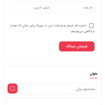
ذخیره نام، ایمیل و وبسایت من در مرورگر برای زمانی که دوباره
دیدگاهی می‌نویسم.
عنوان