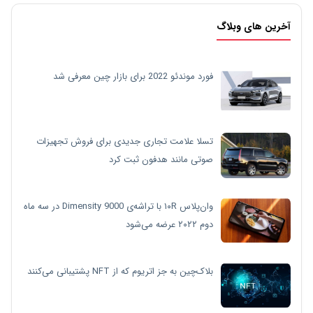
آخرین های وبلاگ
فورد موندئو 2022 برای بازار چین معرفی شد
تسلا علامت تجاری جدیدی برای فروش تجهیزات
صوتی مانند هدفون ثبت کرد
وان‌پلاس ۱۰R با تراشه‌ی Dimensity 9000 در سه ماه
دوم ۲۰۲۲ عرضه می‌شود
بلاک‌چین به جز اتریوم که از NFT پشتیبانی می‌کنند