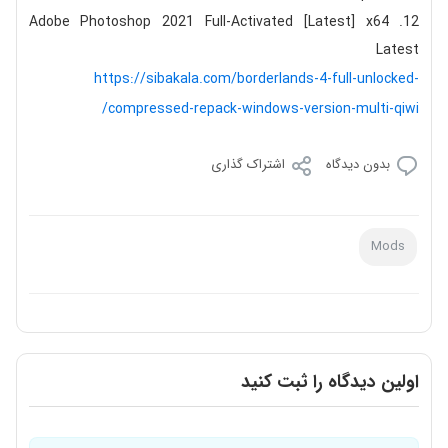
Adobe Photoshop 2021 Full-Activated [Latest] x64
Latest
https://sibakala.com/borderlands-4-full-unlocked-
compressed-repack-windows-version-multi-qiwi/
بدون دیدگاه
اشتراک گذاری
Mods
اولین دیدگاه را ثبت کنید