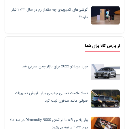
گوشی‌های اندرویدی چه مقدار رم در سال ۲۰۲۲ نیاز
دارند؟
از پارس کالا برای شما
فورد موندئو 2022 برای بازار چین معرفی شد
تسلا علامت تجاری جدیدی برای فروش تجهیزات
صوتی مانند هدفون ثبت کرد
وان‌پلاس ۱۰R با تراشه‌ی Dimensity 9000 در سه ماه
دوم ۲۰۲۲ عرضه می‌شود