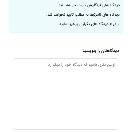
دیدگاه های فینگلیش تایید نخواهند شد.
دیدگاه های نامرتبط به مطلب تایید نخواهد شد.
از درج دیدگاه های تکراری پرهیز نمایید.
دیدگاهتان را بنویسید