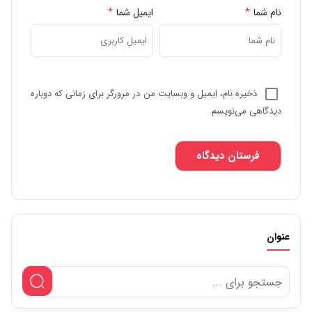
نام شما
*
ایمیل شما
*
ذخیره نام، ایمیل و وبسایت من در مرورگر برای زمانی که دوباره
دیدگاهی می‌نویسم.
عنوان