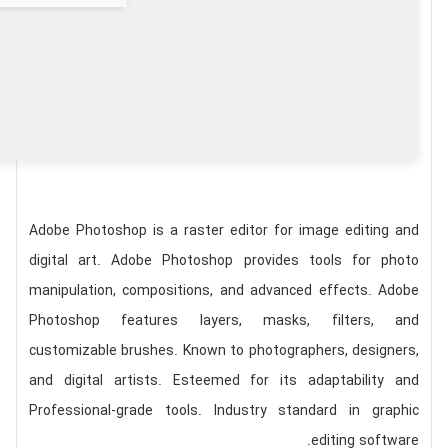
Adobe Photoshop is a raster editor for image editing and
digital art. Adobe Photoshop provides tools for photo
manipulation, compositions, and advanced effects. Adobe
Photoshop features layers, masks, filters, and
customizable brushes. Known to photographers, designers,
and digital artists. Esteemed for its adaptability and
Professional-grade tools. Industry standard in graphic
editing software.