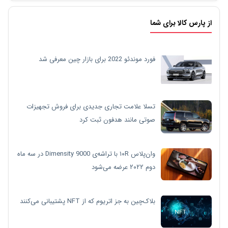
از پارس کالا برای شما
فورد موندئو 2022 برای بازار چین معرفی شد
تسلا علامت تجاری جدیدی برای فروش تجهیزات
صوتی مانند هدفون ثبت کرد
وان‌پلاس ۱۰R با تراشه‌ی Dimensity 9000 در سه ماه
دوم ۲۰۲۲ عرضه می‌شود
بلاک‌چین به جز اتریوم که از NFT پشتیبانی می‌کنند