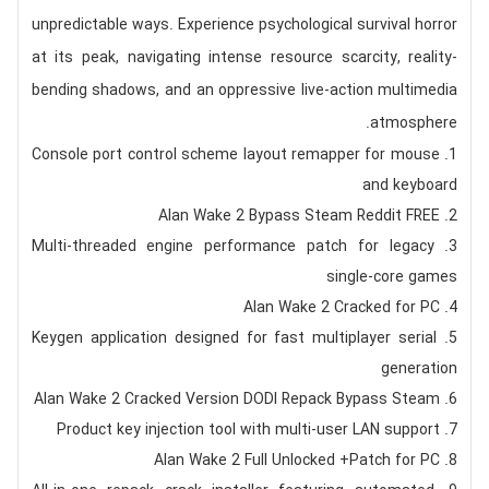
unpredictable ways. Experience psychological survival horror
at its peak, navigating intense resource scarcity, reality-
bending shadows, and an oppressive live-action multimedia
atmosphere.
Console port control scheme layout remapper for mouse
and keyboard
Alan Wake 2 Bypass Steam Reddit FREE
Multi-threaded engine performance patch for legacy
single-core games
Alan Wake 2 Cracked for PC
Keygen application designed for fast multiplayer serial
generation
Alan Wake 2 Cracked Version DODI Repack Bypass Steam
Product key injection tool with multi-user LAN support
Alan Wake 2 Full Unlocked +Patch for PC