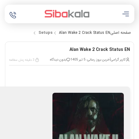
صفحه اصلی
Setups
Alan Wake 2 Crack Status EN
Alan Wake 2 Crack Status EN
کاربر گرامی
آخرین بروز رسانی: 5 تیر 1405
بدون دیدگاه
3 دقیقه زمان مطالعه