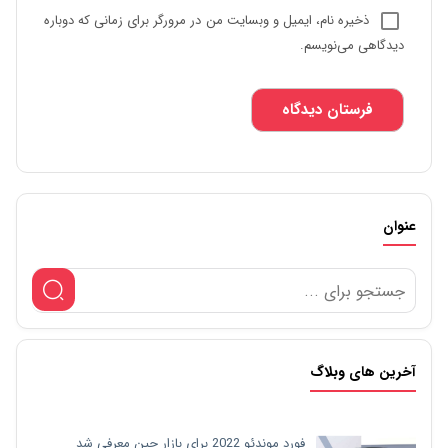
ذخیره نام، ایمیل و وبسایت من در مرورگر برای زمانی که دوباره
دیدگاهی می‌نویسم.
عنوان
آخرین های وبلاگ
فورد موندئو 2022 برای بازار چین معرفی شد