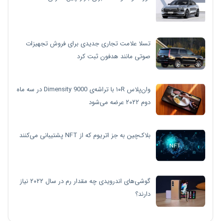
تسلا علامت تجاری جدیدی برای فروش تجهیزات
صوتی مانند هدفون ثبت کرد
وان‌پلاس ۱۰R با تراشه‌ی Dimensity 9000 در سه ماه
دوم ۲۰۲۲ عرضه می‌شود
بلاک‌چین به جز اتریوم که از NFT پشتیبانی می‌کنند
گوشی‌های اندرویدی چه مقدار رم در سال ۲۰۲۲ نیاز
دارند؟