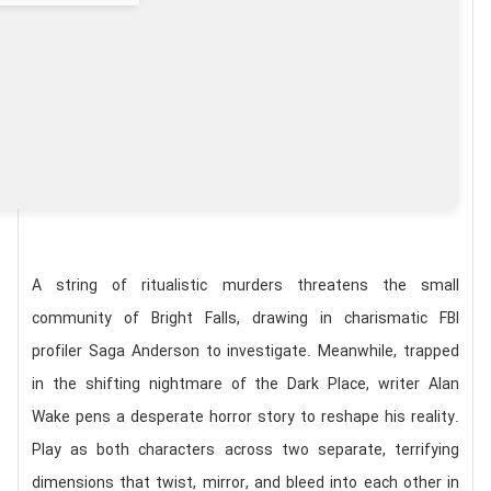
A string of ritualistic murders threatens the small
community of Bright Falls, drawing in charismatic FBI
profiler Saga Anderson to investigate. Meanwhile, trapped
in the shifting nightmare of the Dark Place, writer Alan
Wake pens a desperate horror story to reshape his reality.
Play as both characters across two separate, terrifying
dimensions that twist, mirror, and bleed into each other in