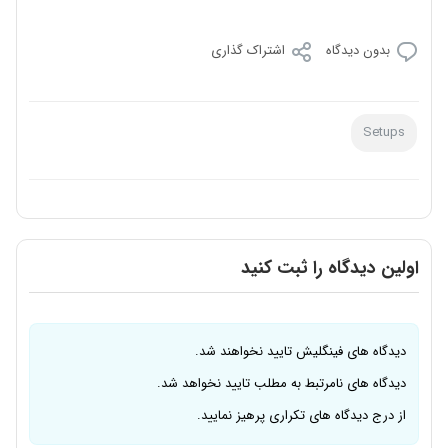
بدون دیدگاه
اشتراک گذاری
Setups
اولین دیدگاه را ثبت کنید
دیدگاه های فینگلیش تایید نخواهند شد.
دیدگاه های نامرتبط به مطلب تایید نخواهد شد.
از درج دیدگاه های تکراری پرهیز نمایید.