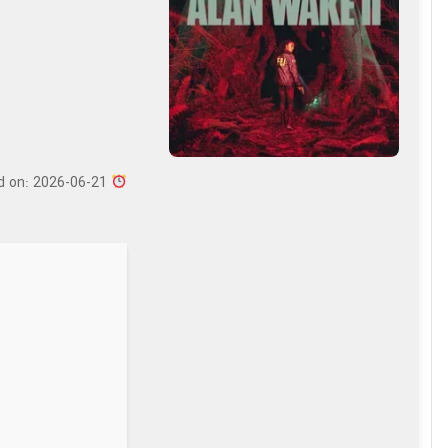
Updated on: 2026-06-21