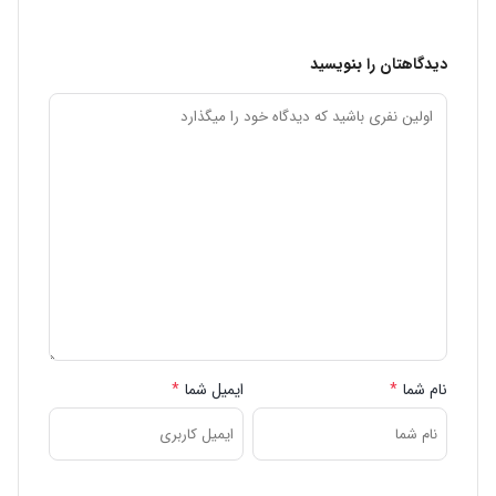
دیدگاهتان را بنویسید
نام شما
*
ایمیل شما
*