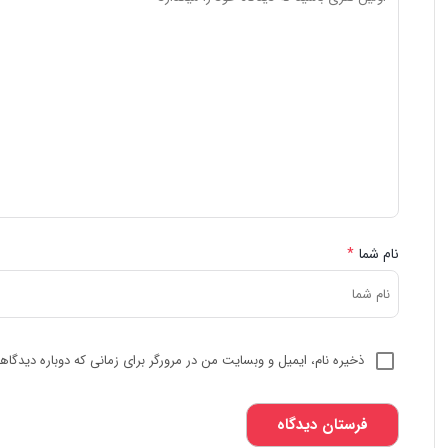
نام شما
*
ذخیره نام، ایمیل و وبسایت من در مرورگر برای زمانی که دوباره دیدگا