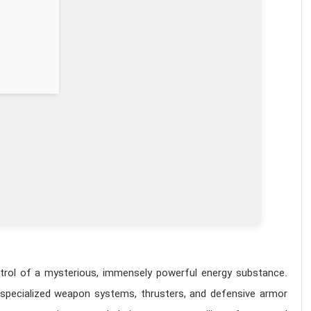
ontrol of a mysterious, immensely powerful energy substance.
specialized weapon systems, thrusters, and defensive armor