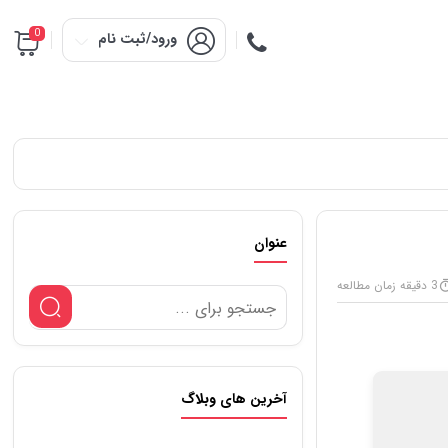
0
ورود/ثبت نام
عنوان
3 دقیقه زمان مطالعه
آخرین های وبلاگ