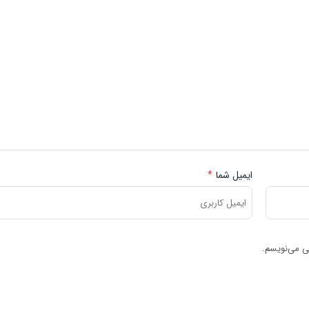
ایمیل شما
*
هی می‌نویسم.