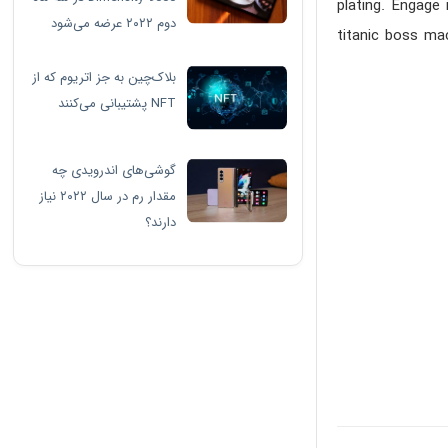
plating. Engage
دوم ۲۰۲۲ عرضه می‌شود
titanic boss ma
بلاک‌چین به جز اتریوم که از
NFT پشتیبانی می‌کنند
گوشی‌های اندرویدی چه
مقدار رم در سال ۲۰۲۲ نیاز
دارند؟