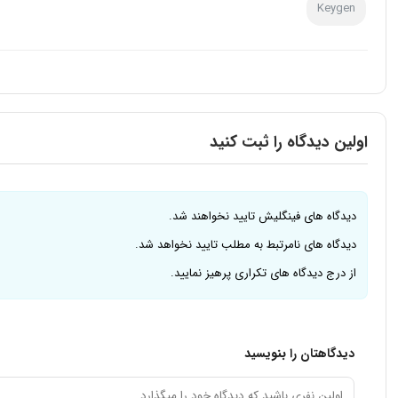
Keygen
اولین دیدگاه را ثبت کنید
دیدگاه های فینگلیش تایید نخواهند شد.
دیدگاه های نامرتبط به مطلب تایید نخواهد شد.
از درج دیدگاه های تکراری پرهیز نمایید.
دیدگاهتان را بنویسید