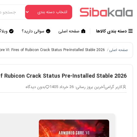
دسته بندی کالاها
صفحه اصلی
سوالی دارید؟
وبلا
صفحه اصلی
re VI: Fires of Rubicon Crack Status Pre-Installed Stable 2026
/
of Rubicon Crack Status Pre-Installed Stable 2026
کاربر گرامی
آخرین بروز رسانی: 26 خرداد 1405
بدون دیدگاه