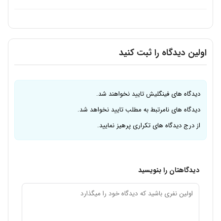
اولین دیدگاه را ثبت کنید
دیدگاه های فینگلیش تایید نخواهند شد.
دیدگاه های نامرتبط به مطلب تایید نخواهد شد.
از درج دیدگاه های تکراری پرهیز نمایید.
دیدگاهتان را بنویسید