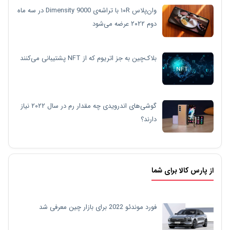
وان‌پلاس ۱۰R با تراشه‌ی Dimensity 9000 در سه ماه
دوم ۲۰۲۲ عرضه می‌شود
بلاک‌چین به جز اتریوم که از NFT پشتیبانی می‌کنند
گوشی‌های اندرویدی چه مقدار رم در سال ۲۰۲۲ نیاز
دارند؟
از پارس کالا برای شما
فورد موندئو 2022 برای بازار چین معرفی شد