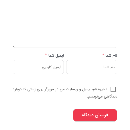
نام شما
*
ایمیل شما
*
ذخیره نام، ایمیل و وبسایت من در مرورگر برای زمانی که دوباره
دیدگاهی می‌نویسم.