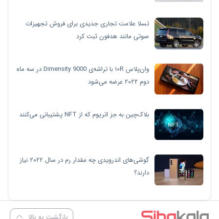
تسلا علامت تجاری جدیدی برای فروش تجهیزات
صوتی مانند هدفون ثبت کرد
وان‌پلاس ۱۰R با تراشه‌ی Dimensity 9000 در سه ماه
دوم ۲۰۲۲ عرضه می‌شود
بلاک‌چین به جز اتریوم که از NFT پشتیبانی می‌کنند
گوشی‌های اندرویدی چه مقدار رم در سال ۲۰۲۲ نیاز
دارند؟
بازگشت به بالا