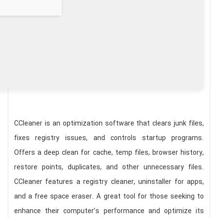
CCleaner is an optimization software that clears junk files,
fixes registry issues, and controls startup programs.
Offers a deep clean for cache, temp files, browser history,
restore points, duplicates, and other unnecessary files.
CCleaner features a registry cleaner, uninstaller for apps,
and a free space eraser. A great tool for those seeking to
enhance their computer’s performance and optimize its