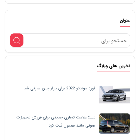
عنوان
آخرین های وبلاگ
فورد موندئو 2022 برای بازار چین معرفی شد
تسلا علامت تجاری جدیدی برای فروش تجهیزات
صوتی مانند هدفون ثبت کرد