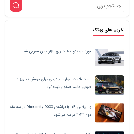
آخرین های وبلاگ
فورد موندئو 2022 برای بازار چین معرفی شد
تسلا علامت تجاری جدیدی برای فروش تجهیزات
صوتی مانند هدفون ثبت کرد
وان‌پلاس ۱۰R با تراشه‌ی Dimensity 9000 در سه ماه
دوم ۲۰۲۲ عرضه می‌شود