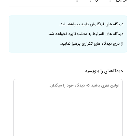
دیدگاه های فینگلیش تایید نخواهند شد.
دیدگاه های نامرتبط به مطلب تایید نخواهد شد.
از درج دیدگاه های تکراری پرهیز نمایید.
دیدگاهتان را بنویسید