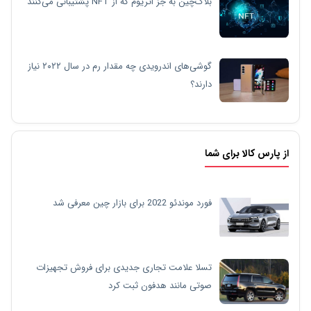
بلاک‌چین به جز اتریوم که از NFT پشتیبانی می‌کنند
گوشی‌های اندرویدی چه مقدار رم در سال ۲۰۲۲ نیاز
دارند؟
از پارس کالا برای شما
فورد موندئو 2022 برای بازار چین معرفی شد
تسلا علامت تجاری جدیدی برای فروش تجهیزات
صوتی مانند هدفون ثبت کرد