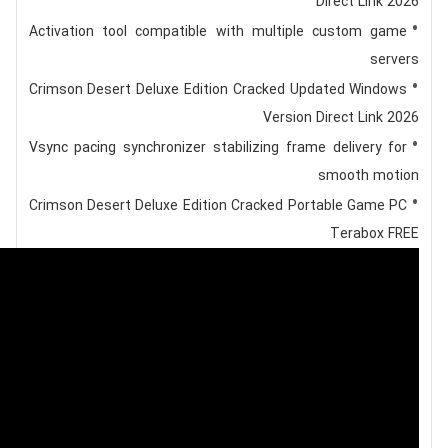
Direct Link 2026
Activation tool compatible with multiple custom game
servers
Crimson Desert Deluxe Edition Cracked Updated Windows
Version Direct Link 2026
Vsync pacing synchronizer stabilizing frame delivery for
smooth motion
Crimson Desert Deluxe Edition Cracked Portable Game PC
Terabox FREE