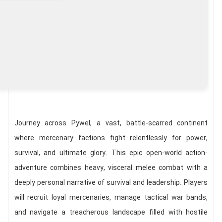
Journey across Pywel, a vast, battle-scarred continent
where mercenary factions fight relentlessly for power,
survival, and ultimate glory. This epic open-world action-
adventure combines heavy, visceral melee combat with a
deeply personal narrative of survival and leadership. Players
will recruit loyal mercenaries, manage tactical war bands,
and navigate a treacherous landscape filled with hostile