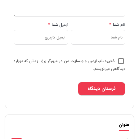
نام شما
*
ایمیل شما
*
ذخیره نام، ایمیل و وبسایت من در مرورگر برای زمانی که دوباره
دیدگاهی می‌نویسم.
عنوان