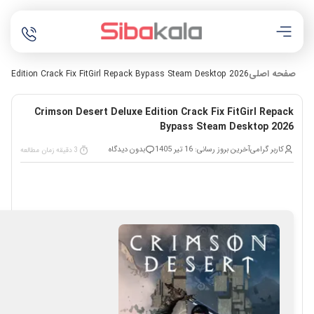
صفحه اصلی
xe Edition Crack Fix FitGirl Repack Bypass Steam Desktop 2026
Crimson Desert Deluxe Edition Crack Fix FitGirl Repack
Bypass Steam Desktop 2026
کاربر گرامی
آخرین بروز رسانی: 16 تیر 1405
بدون دیدگاه
3 دقیقه زمان مطالعه