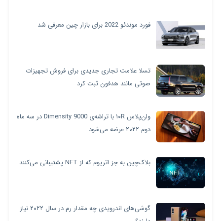
فورد موندئو 2022 برای بازار چین معرفی شد
تسلا علامت تجاری جدیدی برای فروش تجهیزات
صوتی مانند هدفون ثبت کرد
وان‌پلاس ۱۰R با تراشه‌ی Dimensity 9000 در سه ماه
دوم ۲۰۲۲ عرضه می‌شود
بلاک‌چین به جز اتریوم که از NFT پشتیبانی می‌کنند
گوشی‌های اندرویدی چه مقدار رم در سال ۲۰۲۲ نیاز