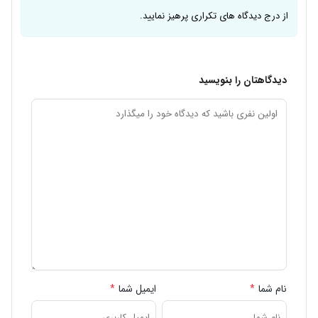
از درج دیدگاه های تکراری پرهیز نمایید.
دیدگاهتان را بنویسید
نام شما
*
ایمیل شما
*