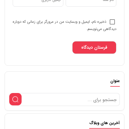
ذخیره نام، ایمیل و وبسایت من در مرورگر برای زمانی که دوباره
دیدگاهی می‌نویسم.
عنوان
آخرین های وبلاگ