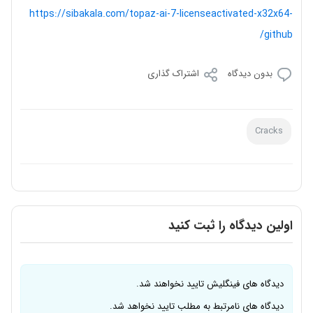
https://sibakala.com/topaz-ai-7-licenseactivated-x32x64-
github/
بدون دیدگاه
اشتراک گذاری
Cracks
اولین دیدگاه را ثبت کنید
دیدگاه های فینگلیش تایید نخواهند شد.
دیدگاه های نامرتبط به مطلب تایید نخواهد شد.