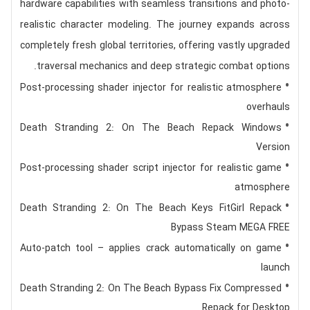
hardware capabilities with seamless transitions and photo-
realistic character modeling. The journey expands across
completely fresh global territories, offering vastly upgraded
traversal mechanics and deep strategic combat options.
Post-processing shader injector for realistic atmosphere
overhauls
Death Stranding 2: On The Beach Repack Windows
Version
Post-processing shader script injector for realistic game
atmosphere
Death Stranding 2: On The Beach Keys FitGirl Repack
Bypass Steam MEGA FREE
Auto-patch tool – applies crack automatically on game
launch
Death Stranding 2: On The Beach Bypass Fix Compressed
Repack for Desktop