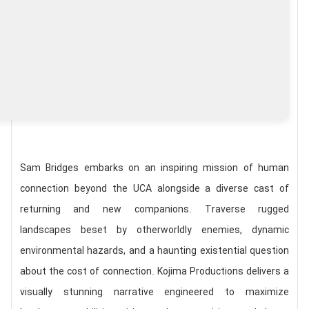
Sam Bridges embarks on an inspiring mission of human
connection beyond the UCA alongside a diverse cast of
returning and new companions. Traverse rugged
landscapes beset by otherworldly enemies, dynamic
environmental hazards, and a haunting existential question
about the cost of connection. Kojima Productions delivers a
visually stunning narrative engineered to maximize