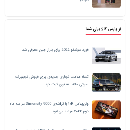
دارند؟
از پارس کالا برای شما
فورد موندئو 2022 برای بازار چین معرفی شد
تسلا علامت تجاری جدیدی برای فروش تجهیزات
صوتی مانند هدفون ثبت کرد
وان‌پلاس ۱۰R با تراشه‌ی Dimensity 9000 در سه ماه
دوم ۲۰۲۲ عرضه می‌شود