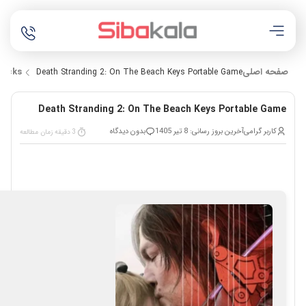
صفحه اصلی
racks
Death Stranding 2: On The Beach Keys Portable Game
Death Stranding 2: On The Beach Keys Portable Game
کاربر گرامی
آخرین بروز رسانی: 8 تیر 1405
بدون دیدگاه
3 دقیقه زمان مطالعه