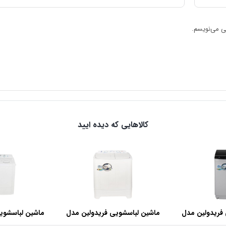
هی می‌نویسم.
کالاهایی که دیده ایید
فریدولین مدل
ماشین لباسشویی فریدولین مدل
ماشین لباسشوی