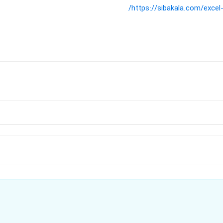
https://sibakala.com/excel