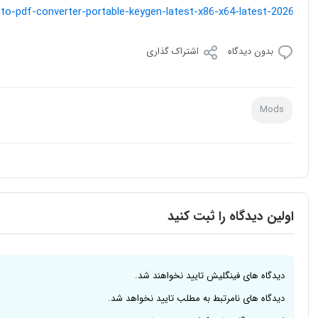
-to-pdf-converter-portable-keygen-latest-x86-x64-latest-2026/
بدون دیدگاه
اشتراک گذاری
Mods
اولین دیدگاه را ثبت کنید
دیدگاه های فینگلیش تایید نخواهند شد.
دیدگاه های نامرتبط به مطلب تایید نخواهد شد.