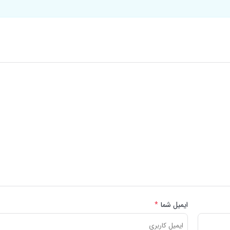
ایمیل شما
*