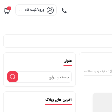
0
ورود/ثبت نام
عنوان
3 دقیقه زمان مطالعه
آخرین های وبلاگ