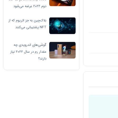
دوم ۲۰۲۲ عرضه می‌شود
بلاک‌چین به جز اتریوم که از
NFT پشتیبانی می‌کنند
گوشی‌های اندرویدی چه
مقدار رم در سال ۲۰۲۲ نیاز
دارند؟