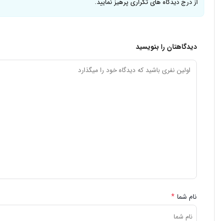
از درج دیدگاه های تکراری پرهیز نمایید.
دیدگاهتان را بنویسید
نام شما
*