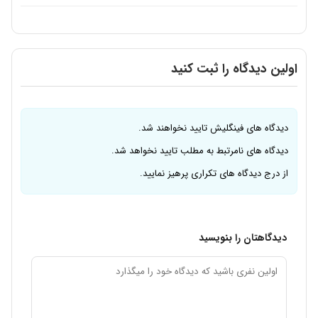
اولین دیدگاه را ثبت کنید
دیدگاه های فینگلیش تایید نخواهند شد.
دیدگاه های نامرتبط به مطلب تایید نخواهد شد.
از درج دیدگاه های تکراری پرهیز نمایید.
دیدگاهتان را بنویسید