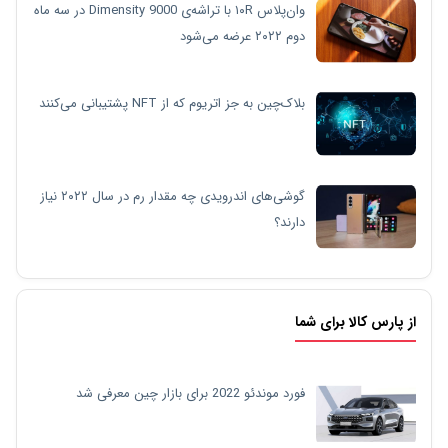
وان‌پلاس ۱۰R با تراشه‌ی Dimensity 9000 در سه ماه
دوم ۲۰۲۲ عرضه می‌شود
بلاک‌چین به جز اتریوم که از NFT پشتیبانی می‌کنند
گوشی‌های اندرویدی چه مقدار رم در سال ۲۰۲۲ نیاز
دارند؟
از پارس کالا برای شما
فورد موندئو 2022 برای بازار چین معرفی شد