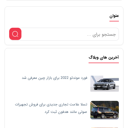
عنوان
آخرین های وبلاگ
فورد موندئو 2022 برای بازار چین معرفی شد
تسلا علامت تجاری جدیدی برای فروش تجهیزات
صوتی مانند هدفون ثبت کرد