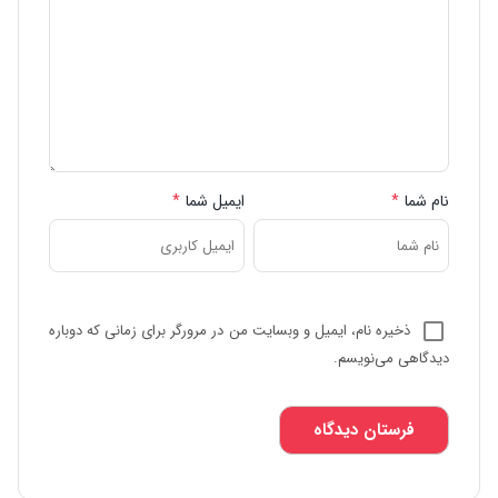
نام شما
*
ایمیل شما
*
ذخیره نام، ایمیل و وبسایت من در مرورگر برای زمانی که دوباره
دیدگاهی می‌نویسم.