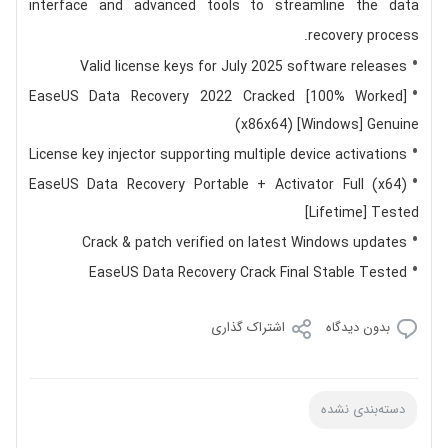
interface and advanced tools to streamline the data
recovery process.
Valid license keys for July 2025 software releases
EaseUS Data Recovery 2022 Cracked [100% Worked]
(x86x64) [Windows] Genuine
License key injector supporting multiple device activations
EaseUS Data Recovery Portable + Activator Full (x64)
[Lifetime] Tested
Crack & patch verified on latest Windows updates
EaseUS Data Recovery Crack Final Stable Tested
بدون دیدگاه
اشتراک گذاری
دسته‌بندی نشده