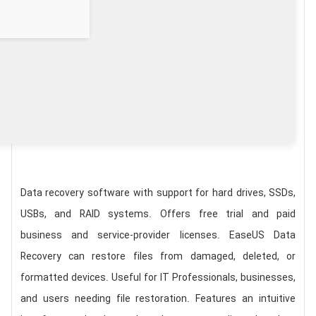
Data recovery software with support for hard drives, SSDs,
USBs, and RAID systems. Offers free trial and paid
business and service-provider licenses. EaseUS Data
Recovery can restore files from damaged, deleted, or
formatted devices. Useful for IT Professionals, businesses,
and users needing file restoration. Features an intuitive