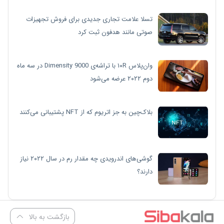
تسلا علامت تجاری جدیدی برای فروش تجهیزات
صوتی مانند هدفون ثبت کرد
وان‌پلاس ۱۰R با تراشه‌ی Dimensity 9000 در سه ماه
دوم ۲۰۲۲ عرضه می‌شود
بلاک‌چین به جز اتریوم که از NFT پشتیبانی می‌کنند
گوشی‌های اندرویدی چه مقدار رم در سال ۲۰۲۲ نیاز
دارند؟
بازگشت به بالا