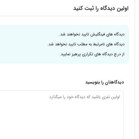
اولین دیدگاه را ثبت کنید
دیدگاه های فینگلیش تایید نخواهند شد.
دیدگاه های نامرتبط به مطلب تایید نخواهد شد.
از درج دیدگاه های تکراری پرهیز نمایید.
دیدگاهتان را بنویسید