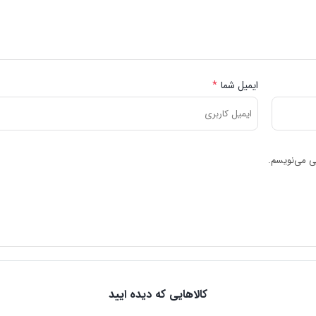
ایمیل شما
*
هی می‌نویسم.
کالاهایی که دیده ایید