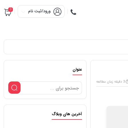
0
ورود/ثبت نام
عنوان
3 دقیقه زمان مطالعه
آخرین های وبلاگ