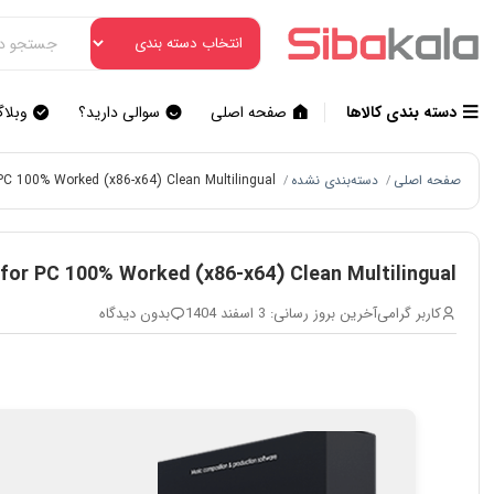
دسته بندی کالاها
صفحه اصلی
سوالی دارید؟
وبلا
صفحه اصلی
دسته‌بندی نشده
 PC 100% Worked (x86-x64) Clean Multilingual
/
/
 for PC 100% Worked (x86-x64) Clean Multilingual
کاربر گرامی
آخرین بروز رسانی: 3 اسفند 1404
بدون دیدگاه