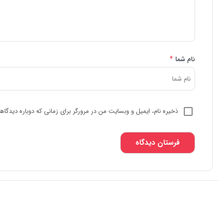
نام شما
*
ذخیره نام، ایمیل و وبسایت من در مرورگر برای زمانی که دوباره دیدگا