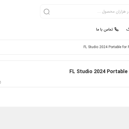
گ
تماس با ما
FL Studio 2024 Portable for
FL Studio 2024 Portable