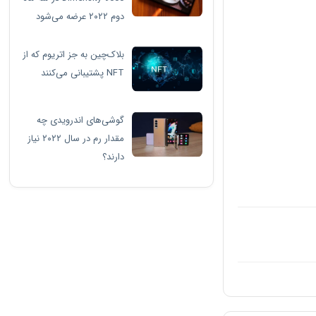
دوم ۲۰۲۲ عرضه می‌شود
بلاک‌چین به جز اتریوم که از
NFT پشتیبانی می‌کنند
گوشی‌های اندرویدی چه
مقدار رم در سال ۲۰۲۲ نیاز
دارند؟