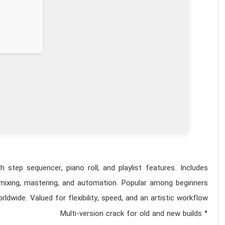
 step sequencer, piano roll, and playlist features. Includes
, mixing, mastering, and automation. Popular among beginners
dwide. Valued for flexibility, speed, and an artistic workflow.
Multi-version crack for old and new builds