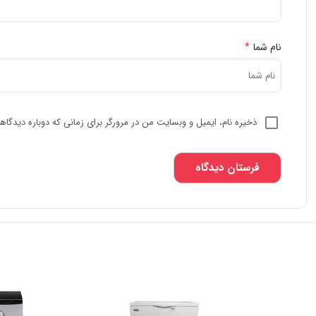
نام شما
*
ذخیره نام، ایمیل و وبسایت من در مرورگر برای زمانی که دوباره دیدگا