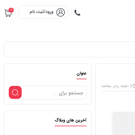
0
ورود/ثبت نام
عنوان
3 دقیقه زمان مطالعه
آخرین های وبلاگ