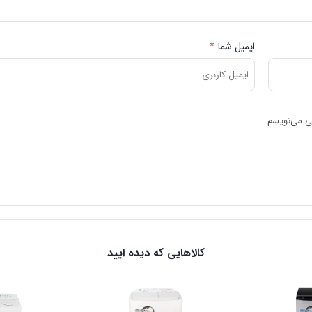
ایمیل شما
*
هی می‌نویسم.
کالاهایی که دیده ایید