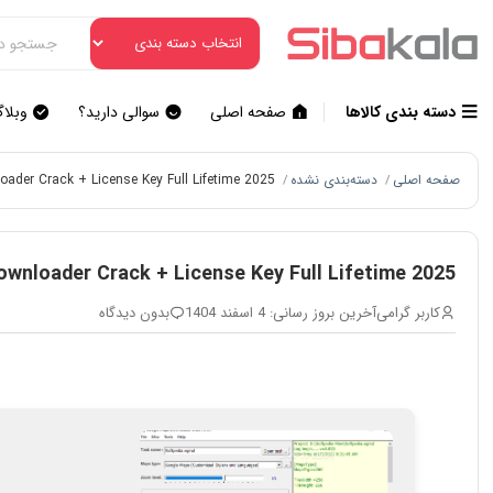
دسته بندی کالاها
صفحه اصلی
سوالی دارید؟
وبلا
صفحه اصلی
دسته‌بندی نشده
ader Crack + License Key Full Lifetime 2025
/
/
wnloader Crack + License Key Full Lifetime 2025
کاربر گرامی
آخرین بروز رسانی: 4 اسفند 1404
بدون دیدگاه