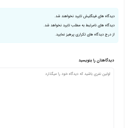
دیدگاه های فینگلیش تایید نخواهند شد.
دیدگاه های نامرتبط به مطلب تایید نخواهد شد.
از درج دیدگاه های تکراری پرهیز نمایید.
دیدگاهتان را بنویسید