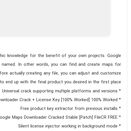
phic knowledge for the benefit of your own projects. Google
is named. In other words, you can find and create maps for
ore actually creating any file, you can adjust and customize
to end up with the final product you desired in the first place.
Universal crack supporting multiple platforms and versions
wnloader Crack + License Key [100% Worked] 100% Worked
Free product key extractor from previous installs
oogle Maps Downloader Cracked Stable [Patch] FileCR FREE
Silent license injector working in background mode