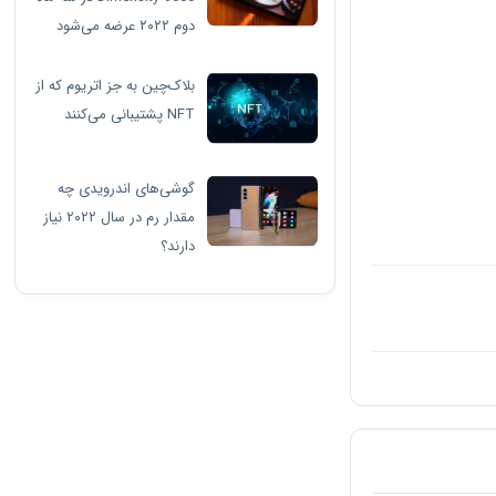
دوم ۲۰۲۲ عرضه می‌شود
بلاک‌چین به جز اتریوم که از
NFT پشتیبانی می‌کنند
گوشی‌های اندرویدی چه
مقدار رم در سال ۲۰۲۲ نیاز
دارند؟