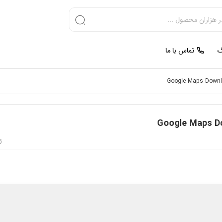
گ
تماس با ما
Google Maps Downlo
Google Maps Do