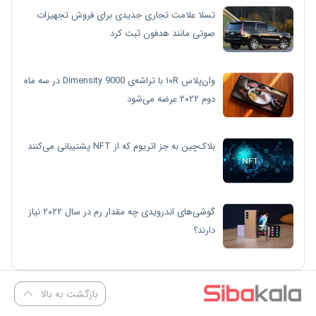
تسلا علامت تجاری جدیدی برای فروش تجهیزات
صوتی مانند هدفون ثبت کرد
وان‌پلاس ۱۰R با تراشه‌ی Dimensity 9000 در سه ماه
دوم ۲۰۲۲ عرضه می‌شود
بلاک‌چین به جز اتریوم که از NFT پشتیبانی می‌کنند
گوشی‌های اندرویدی چه مقدار رم در سال ۲۰۲۲ نیاز
دارند؟
بازگشت به بالا