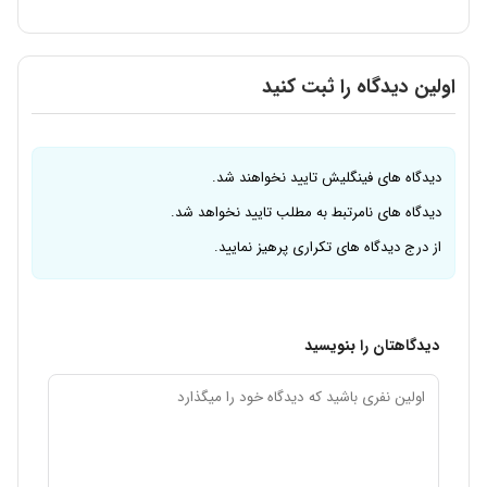
اولین دیدگاه را ثبت کنید
دیدگاه های فینگلیش تایید نخواهند شد.
دیدگاه های نامرتبط به مطلب تایید نخواهد شد.
از درج دیدگاه های تکراری پرهیز نمایید.
دیدگاهتان را بنویسید