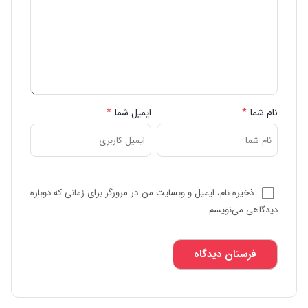
نام شما
*
ایمیل شما
*
ذخیره نام، ایمیل و وبسایت من در مرورگر برای زمانی که دوباره
دیدگاهی می‌نویسم.