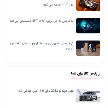
دوم ۲۰۲۲ عرضه می‌شود
بلاک‌چین به جز اتریوم که از NFT پشتیبانی می‌کنند
گوشی‌های اندرویدی چه مقدار رم در سال ۲۰۲۲ نیاز
دارند؟
از پارس کالا برای شما
فورد موندئو 2022 برای بازار چین معرفی شد