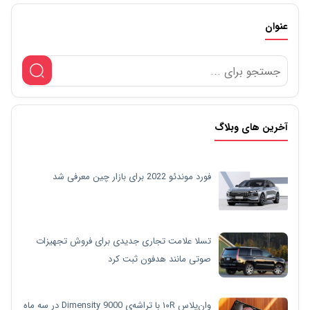
عنوان
آخرین های وبلاگ
فورد موندئو 2022 برای بازار چین معرفی شد
تسلا علامت تجاری جدیدی برای فروش تجهیزات
صوتی مانند هدفون ثبت کرد
وان‌پلاس ۱۰R با تراشه‌ی Dimensity 9000 در سه ماه