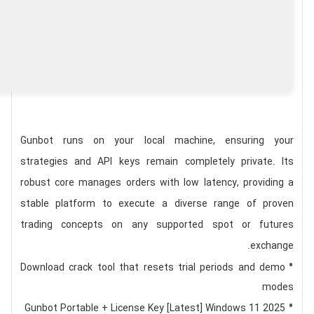
Gunbot runs on your local machine, ensuring your
strategies and API keys remain completely private. Its
robust core manages orders with low latency, providing a
stable platform to execute a diverse range of proven
trading concepts on any supported spot or futures
exchange.
Download crack tool that resets trial periods and demo
modes
Gunbot Portable + License Key [Latest] Windows 11 2025