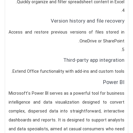
Quickly organize and filter spreadsheet content in Excel.
Version history and file recovery
Access and restore previous versions of files stored in
OneDrive or SharePoint.
Third-party app integration
Extend Office functionality with add-ins and custom tools.
Power BI
Microsoft’s Power BI serves as a powerful tool for business
intelligence and data visualization designed to convert
complex, dispersed data into straightforward, interactive
dashboards and reports. It is designed to support analysts
and data specialists, aimed at casual consumers who need