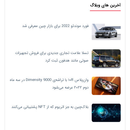
آخرین های وبلاگ
فورد موندئو 2022 برای بازار چین معرفی شد
تسلا علامت تجاری جدیدی برای فروش تجهیزات
صوتی مانند هدفون ثبت کرد
وان‌پلاس ۱۰R با تراشه‌ی Dimensity 9000 در سه ماه
دوم ۲۰۲۲ عرضه می‌شود
بلاک‌چین به جز اتریوم که از NFT پشتیبانی می‌کنند