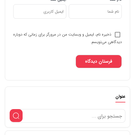
ذخیره نام، ایمیل و وبسایت من در مرورگر برای زمانی که دوباره
دیدگاهی می‌نویسم.
عنوان