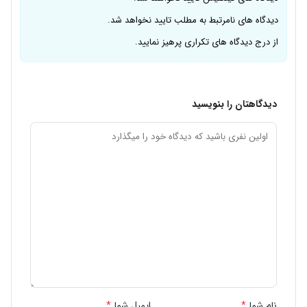
دیدگاه های نامرتبط به مطلب تایید نخواهد شد.
از درج دیدگاه های تکراری پرهیز نمایید.
دیدگاهتان را بنویسید
نام شما
*
ایمیل شما
*