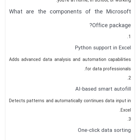
you’re at home, in school, or working.
What are the components of the Microsoft
Office package?
Python support in Excel
Adds advanced data analysis and automation capabilities
for data professionals.
AI-based smart autofill
Detects patterns and automatically continues data input in
Excel.
One-click data sorting