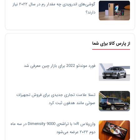
گوشی‌های اندرویدی چه مقدار رم در سال ۲۰۲۲ نیاز
دارند؟
از پارس کالا برای شما
فورد موندئو 2022 برای بازار چین معرفی شد
تسلا علامت تجاری جدیدی برای فروش تجهیزات
صوتی مانند هدفون ثبت کرد
وان‌پلاس ۱۰R با تراشه‌ی Dimensity 9000 در سه ماه
دوم ۲۰۲۲ عرضه می‌شود