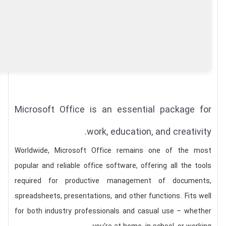
Microsoft Office is an essential package for
work, education, and creativity.
Worldwide, Microsoft Office remains one of the most
popular and reliable office software, offering all the tools
required for productive management of documents,
spreadsheets, presentations, and other functions. Fits well
for both industry professionals and casual use – whether