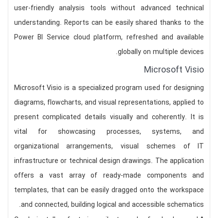
user-friendly analysis tools without advanced technical
understanding. Reports can be easily shared thanks to the
Power BI Service cloud platform, refreshed and available
globally on multiple devices.
Microsoft Visio
Microsoft Visio is a specialized program used for designing
diagrams, flowcharts, and visual representations, applied to
present complicated details visually and coherently. It is
vital for showcasing processes, systems, and
organizational arrangements, visual schemes of IT
infrastructure or technical design drawings. The application
offers a vast array of ready-made components and
templates, that can be easily dragged onto the workspace
and connected, building logical and accessible schematics.