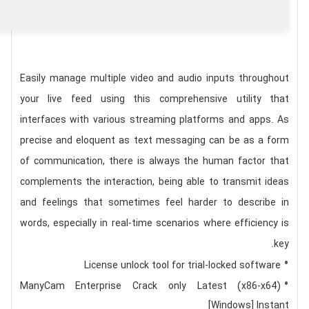
Easily manage multiple video and audio inputs throughout
your live feed using this comprehensive utility that
interfaces with various streaming platforms and apps. As
precise and eloquent as text messaging can be as a form
of communication, there is always the human factor that
complements the interaction, being able to transmit ideas
and feelings that sometimes feel harder to describe in
words, especially in real-time scenarios where efficiency is
key.
License unlock tool for trial-locked software
ManyCam Enterprise Crack only Latest (x86-x64)
[Windows] Instant