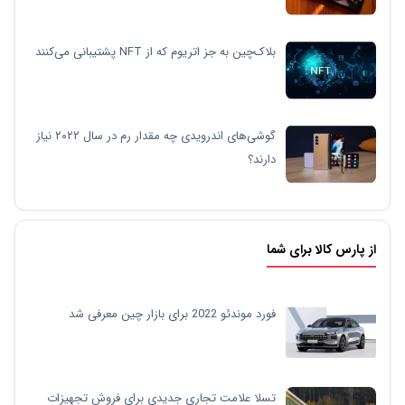
بلاک‌چین به جز اتریوم که از NFT پشتیبانی می‌کنند
گوشی‌های اندرویدی چه مقدار رم در سال ۲۰۲۲ نیاز
دارند؟
از پارس کالا برای شما
فورد موندئو 2022 برای بازار چین معرفی شد
تسلا علامت تجاری جدیدی برای فروش تجهیزات