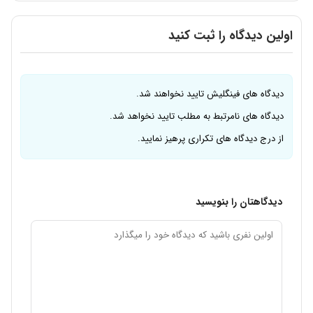
اولین دیدگاه را ثبت کنید
دیدگاه های فینگلیش تایید نخواهند شد.
دیدگاه های نامرتبط به مطلب تایید نخواهد شد.
از درج دیدگاه های تکراری پرهیز نمایید.
دیدگاهتان را بنویسید