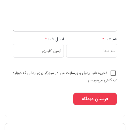
نام شما
*
ایمیل شما
*
ذخیره نام، ایمیل و وبسایت من در مرورگر برای زمانی که دوباره
دیدگاهی می‌نویسم.