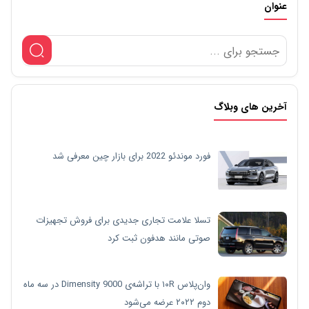
عنوان
آخرین های وبلاگ
فورد موندئو 2022 برای بازار چین معرفی شد
تسلا علامت تجاری جدیدی برای فروش تجهیزات
صوتی مانند هدفون ثبت کرد
وان‌پلاس ۱۰R با تراشه‌ی Dimensity 9000 در سه ماه
دوم ۲۰۲۲ عرضه می‌شود