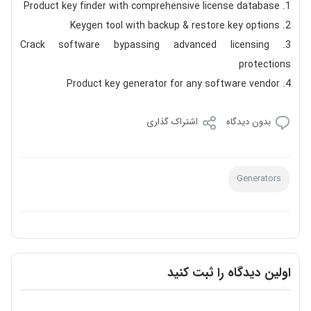
Product key finder with comprehensive license database
Keygen tool with backup & restore key options
Crack software bypassing advanced licensing
protections
Product key generator for any software vendor
بدون دیدگاه
اشتراک گذاری
Generators
اولین دیدگاه را ثبت کنید