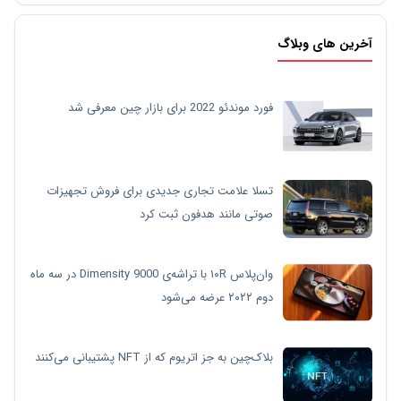
آخرین های وبلاگ
فورد موندئو 2022 برای بازار چین معرفی شد
تسلا علامت تجاری جدیدی برای فروش تجهیزات
صوتی مانند هدفون ثبت کرد
وان‌پلاس ۱۰R با تراشه‌ی Dimensity 9000 در سه ماه
دوم ۲۰۲۲ عرضه می‌شود
بلاک‌چین به جز اتریوم که از NFT پشتیبانی می‌کنند