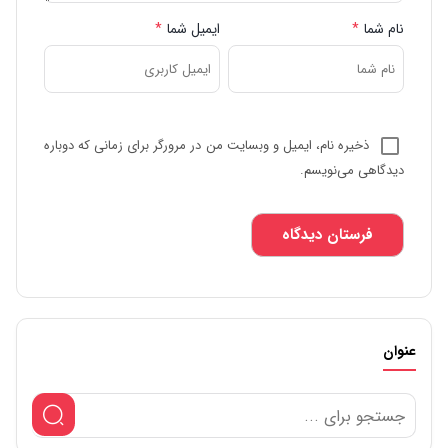
نام شما
*
ایمیل شما
*
ذخیره نام، ایمیل و وبسایت من در مرورگر برای زمانی که دوباره
دیدگاهی می‌نویسم.
عنوان