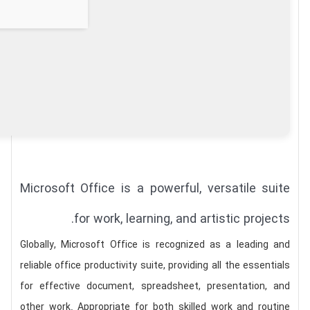
Microsoft Office is a powerful, versatile suite
for work, learning, and artistic projects.
Globally, Microsoft Office is recognized as a leading and
reliable office productivity suite, providing all the essentials
for effective document, spreadsheet, presentation, and
other work. Appropriate for both skilled work and routine