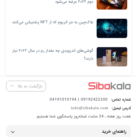
دوم ۲۰۲۲ عرضه می‌شود
بلاک‌چین به جز اتریوم که از NFT پشتیبانی می‌کنند
گوشی‌های اندرویدی چه مقدار رم در سال ۲۰۲۲ نیاز
دارند؟
بازگشت به بالا
09192422300 | 04191010194
شماره تماس:
آدرس ایمیل:
info@sibakala.com
هفت روز هفته ، 24 ساعت شبانه‌روز پاسخگوی شما هستیم.
راهنمای خرید