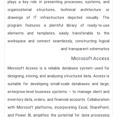
plays a key role in presenting processes, systems, and
organizational structures, technical architecture or
drawings of IT infrastructure depicted visually. The
program features a plentiful library of ready-to-use
elements and templates, easily transferable to the
workspace and connect seamlessly, constructing logical
and transparent schematics.
Microsoft Access
Microsoft Access is a reliable database system used for
designing, storing, and analyzing structured data. Access is
suitable for developing small-scale databases and large,
enterprise-level business systems – to manage client and
inventory data, orders, and financial accounts. Collaboration
with Microsoft platforms, incorporating Excel, SharePoint,
and Power BI, amplifies the potential for data processing