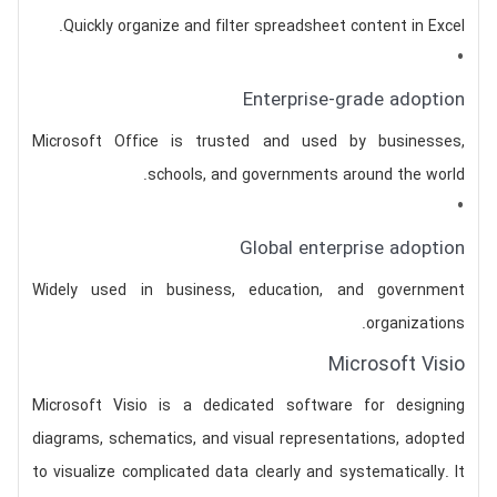
Quickly organize and filter spreadsheet content in Excel.
Enterprise-grade adoption
Microsoft Office is trusted and used by businesses,
schools, and governments around the world.
Global enterprise adoption
Widely used in business, education, and government
organizations.
Microsoft Visio
Microsoft Visio is a dedicated software for designing
diagrams, schematics, and visual representations, adopted
to visualize complicated data clearly and systematically. It