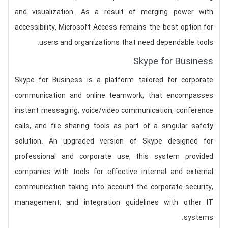
and visualization. As a result of merging power with
accessibility, Microsoft Access remains the best option for
users and organizations that need dependable tools.
Skype for Business
Skype for Business is a platform tailored for corporate
communication and online teamwork, that encompasses
instant messaging, voice/video communication, conference
calls, and file sharing tools as part of a singular safety
solution. An upgraded version of Skype designed for
professional and corporate use, this system provided
companies with tools for effective internal and external
communication taking into account the corporate security,
management, and integration guidelines with other IT
systems.