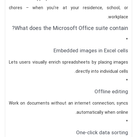
chores – when you’re at your residence, school, or
workplace.
What does the Microsoft Office suite contain?
Embedded images in Excel cells
Lets users visually enrich spreadsheets by placing images
directly into individual cells.
Offline editing
Work on documents without an internet connection; syncs
automatically when online.
One-click data sorting