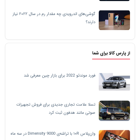
گوشی‌های اندرویدی چه مقدار رم در سال ۲۰۲۲ نیاز
دارند؟
از پارس کالا برای شما
فورد موندئو 2022 برای بازار چین معرفی شد
تسلا علامت تجاری جدیدی برای فروش تجهیزات
صوتی مانند هدفون ثبت کرد
وان‌پلاس ۱۰R با تراشه‌ی Dimensity 9000 در سه ماه