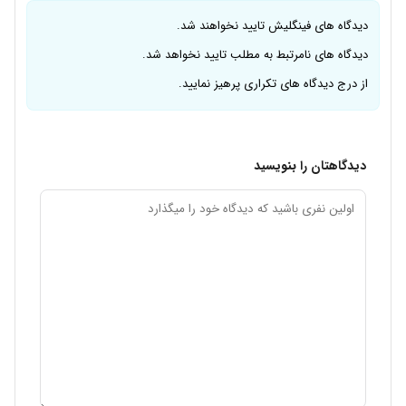
دیدگاه های فینگلیش تایید نخواهند شد.
دیدگاه های نامرتبط به مطلب تایید نخواهد شد.
از درج دیدگاه های تکراری پرهیز نمایید.
دیدگاهتان را بنویسید