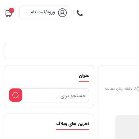
0
ورود/ثبت نام
عنوان
3 دقیقه زمان مطالعه
آخرین های وبلاگ