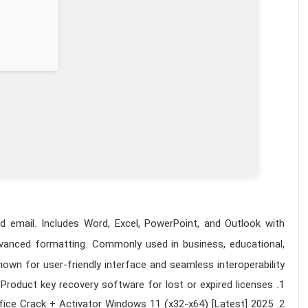
d email. Includes Word, Excel, PowerPoint, and Outlook with
 advanced formatting. Commonly used in business, educational,
nown for user-friendly interface and seamless interoperability.
Product key recovery software for lost or expired licenses
fice Crack + Activator Windows 11 (x32-x64) [Latest] 2025