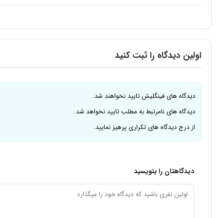
اولین دیدگاه را ثبت کنید
دیدگاه های فینگلیش تایید نخواهند شد.
دیدگاه های نامرتبط به مطلب تایید نخواهد شد.
از درج دیدگاه های تکراری پرهیز نمایید.
دیدگاهتان را بنویسید