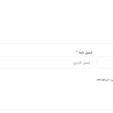
ایمیل شما
*
هی می‌نویسم.