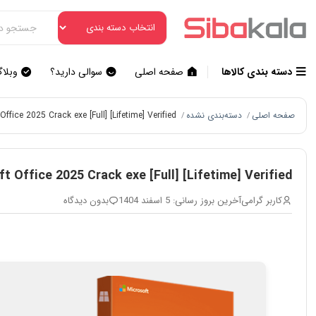
دسته بندی کالاها
صفحه اصلی
سوالی دارید؟
وبلا
صفحه اصلی
دسته‌بندی نشده
Office 2025 Crack exe [Full] [Lifetime] Verified
/
/
t Office 2025 Crack exe [Full] [Lifetime] Verified
کاربر گرامی
آخرین بروز رسانی: 5 اسفند 1404
بدون دیدگاه