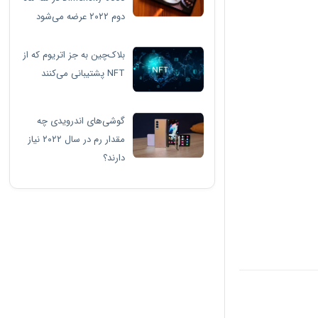
دوم ۲۰۲۲ عرضه می‌شود
بلاک‌چین به جز اتریوم که از
NFT پشتیبانی می‌کنند
گوشی‌های اندرویدی چه
مقدار رم در سال ۲۰۲۲ نیاز
دارند؟