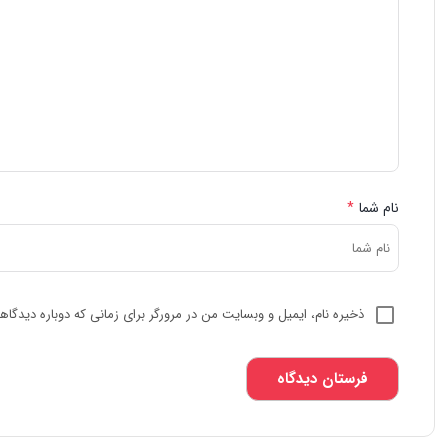
نام شما
*
ذخیره نام، ایمیل و وبسایت من در مرورگر برای زمانی که دوباره دیدگا