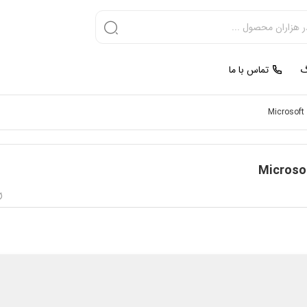
گ
تماس با ما
Microsoft 
Microsof