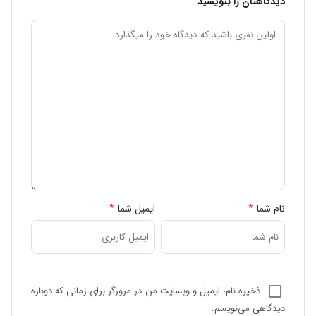
دیدگاهتان را بنویسید
نام شما
*
ایمیل شما
*
ذخیره نام، ایمیل و وبسایت من در مرورگر برای زمانی که دوباره
دیدگاهی می‌نویسم.