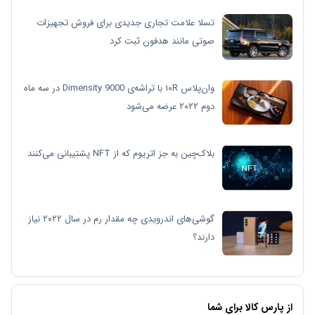
تسلا علامت تجاری جدیدی برای فروش تجهیزات
صوتی مانند هدفون ثبت کرد
وان‌پلاس ۱۰R با تراشه‌ی Dimensity 9000 در سه ماه
دوم ۲۰۲۲ عرضه می‌شود
بلاک‌چین به جز اتریوم که از NFT پشتیبانی می‌کنند
گوشی‌های اندرویدی چه مقدار رم در سال ۲۰۲۲ نیاز
دارند؟
از پارس کالا برای شما