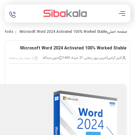
صفحه اصلی
Mods
Microsoft Word 2024 Activated 100% Worked Stable
Microsoft Word 2024 Activated 100% Worked Stable
کاربر گرامی
آخرین بروز رسانی: 21 خرداد 1405
بدون دیدگاه
3 دقیقه زمان مطالعه