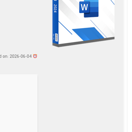
Updated on: 2026-06-04