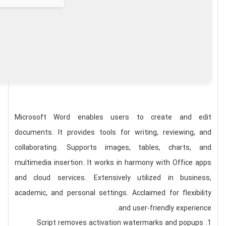
Microsoft Word enables users to create and edit
documents. It provides tools for writing, reviewing, and
collaborating. Supports images, tables, charts, and
multimedia insertion. It works in harmony with Office apps
and cloud services. Extensively utilized in business,
academic, and personal settings. Acclaimed for flexibility
and user-friendly experience.
Script removes activation watermarks and popups