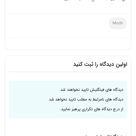
Mods
اولین دیدگاه را ثبت کنید
دیدگاه های فینگلیش تایید نخواهند شد.
دیدگاه های نامرتبط به مطلب تایید نخواهد شد.
از درج دیدگاه های تکراری پرهیز نمایید.