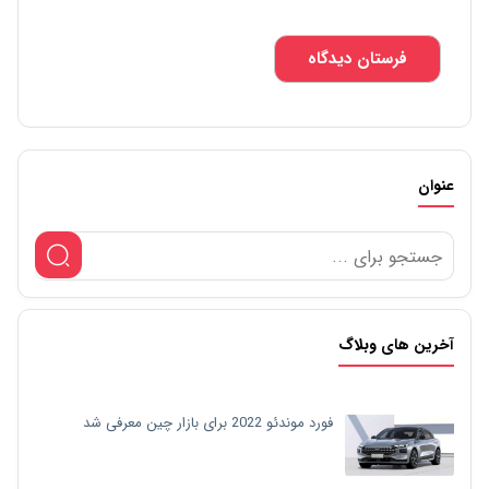
عنوان
آخرین های وبلاگ
فورد موندئو 2022 برای بازار چین معرفی شد