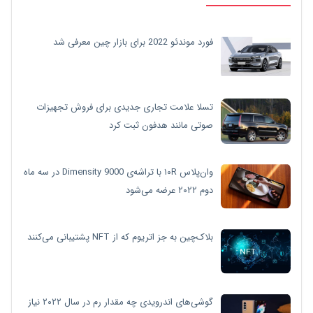
فورد موندئو 2022 برای بازار چین معرفی شد
تسلا علامت تجاری جدیدی برای فروش تجهیزات
صوتی مانند هدفون ثبت کرد
وان‌پلاس ۱۰R با تراشه‌ی Dimensity 9000 در سه ماه
دوم ۲۰۲۲ عرضه می‌شود
بلاک‌چین به جز اتریوم که از NFT پشتیبانی می‌کنند
گوشی‌های اندرویدی چه مقدار رم در سال ۲۰۲۲ نیاز