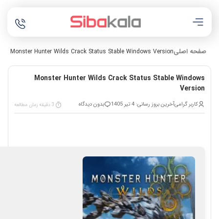
صفحه اصلی
s
Monster Hunter Wilds Crack Status Stable Windows Version
Monster Hunter Wilds Crack Status Stable Windows
Version
کاربر گرامی
آخرین بروز رسانی: 4 تیر 1405
بدون دیدگاه
3 دقیقه زمان مطالعه