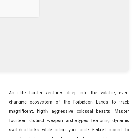
An elite hunter ventures deep into the volatile, ever-
changing ecosystem of the Forbidden Lands to track
magnificent, highly aggressive colossal beasts. Master
fourteen distinct weapon archetypes featuring dynamic
switch-attacks while riding your agile Seikret mount to