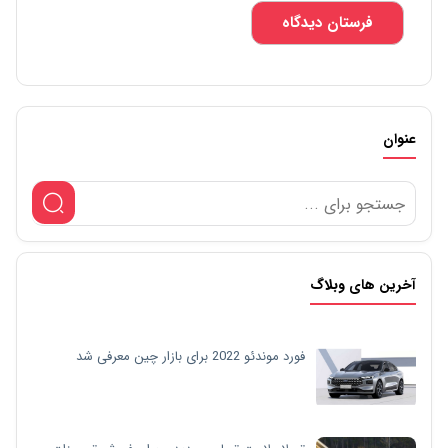
عنوان
آخرین های وبلاگ
فورد موندئو 2022 برای بازار چین معرفی شد