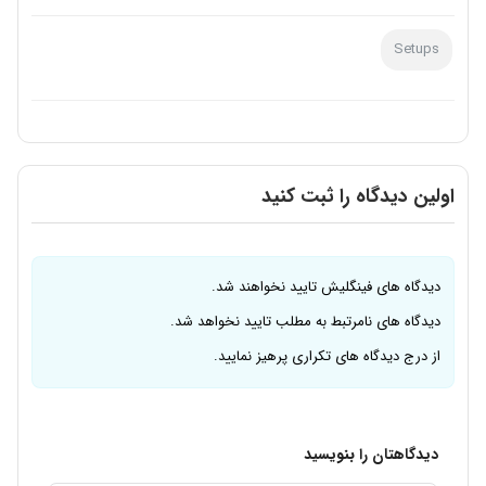
Setups
اولین دیدگاه را ثبت کنید
دیدگاه های فینگلیش تایید نخواهند شد.
دیدگاه های نامرتبط به مطلب تایید نخواهد شد.
از درج دیدگاه های تکراری پرهیز نمایید.
دیدگاهتان را بنویسید