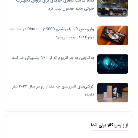
تسلا علامت تجاری جدیدی برای فروش تجهیزات
صوتی مانند هدفون ثبت کرد
وان‌پلاس ۱۰R با تراشه‌ی Dimensity 9000 در سه ماه
دوم ۲۰۲۲ عرضه می‌شود
بلاک‌چین به جز اتریوم که از NFT پشتیبانی می‌کنند
گوشی‌های اندرویدی چه مقدار رم در سال ۲۰۲۲ نیاز
دارند؟
از پارس کالا برای شما