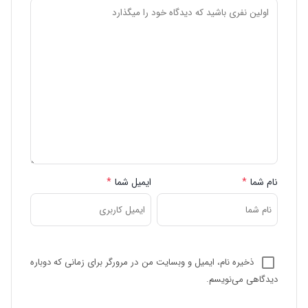
نام شما
*
ایمیل شما
*
ذخیره نام، ایمیل و وبسایت من در مرورگر برای زمانی که دوباره
دیدگاهی می‌نویسم.