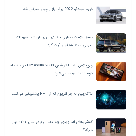
فورد موندئو 2022 برای بازار چین معرفی شد
تسلا علامت تجاری جدیدی برای فروش تجهیزات
صوتی مانند هدفون ثبت کرد
وان‌پلاس ۱۰R با تراشه‌ی Dimensity 9000 در سه ماه
دوم ۲۰۲۲ عرضه می‌شود
بلاک‌چین به جز اتریوم که از NFT پشتیبانی می‌کنند
گوشی‌های اندرویدی چه مقدار رم در سال ۲۰۲۲ نیاز
دارند؟