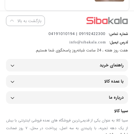
بازگشت به بالا
09192422300 | 04191010194
شماره تماس:
آدرس ایمیل:
info@sibakala.com
هفت روز هفته ، 24 ساعت شبانه‌روز پاسخگوی شما هستیم.
راهنمای خرید
با عمده کالا
درباره ما
سیبا کالا
سیبا کالا به عنوان یکی از قدیمی‌ترین فروشگاه های عمده فروشی اینترنتی با بیش
از یک دهه تجربه، با پایبندی به سه اصل، پرداخت در محل، ۷ روز ضمانت