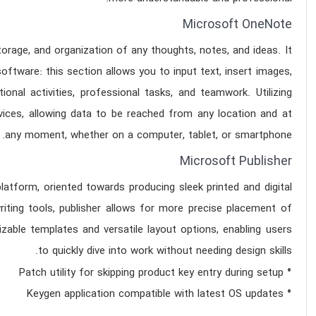
Microsoft OneNote
orage, and organization of any thoughts, notes, and ideas. It
software: this section allows you to input text, insert images,
onal activities, professional tasks, and teamwork. Utilizing
evices, allowing data to be reached from any location and at
any moment, whether on a computer, tablet, or smartphone.
Microsoft Publisher
latform, oriented towards producing sleek printed and digital
writing tools, publisher allows for more precise placement of
ble templates and versatile layout options, enabling users
to quickly dive into work without needing design skills.
Patch utility for skipping product key entry during setup
Keygen application compatible with latest OS updates