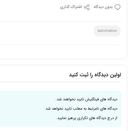
بدون دیدگاه
اشتراک گذاری
Automation
اولین دیدگاه را ثبت کنید
دیدگاه های فینگلیش تایید نخواهند شد.
دیدگاه های نامرتبط به مطلب تایید نخواهد شد.
از درج دیدگاه های تکراری پرهیز نمایید.