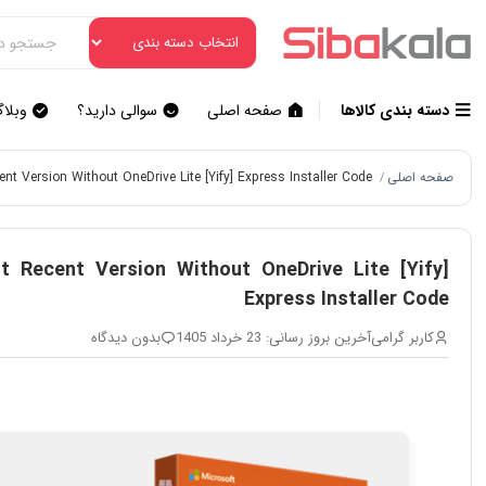
دسته بندی کالاها
صفحه اصلی
سوالی دارید؟
وبلا
صفحه اصلی
t Version Without OneDrive Lite [Yify] Express Installer Code
/
 Recent Version Without OneDrive Lite [Yify]
Express Installer Code
کاربر گرامی
آخرین بروز رسانی: 23 خرداد 1405
بدون دیدگاه