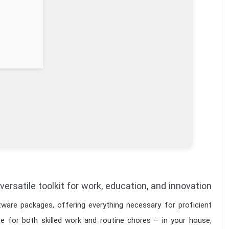
versatile toolkit for work, education, and innovation.
ware packages, offering everything necessary for proficient
 for both skilled work and routine chores – in your house,