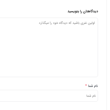
دیدگاهتان را بنویسید
نام شما
*