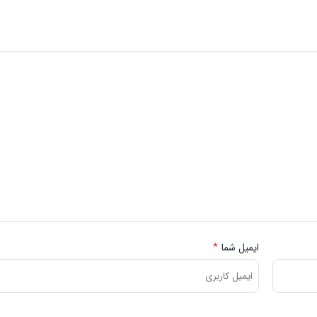
ایمیل شما
*