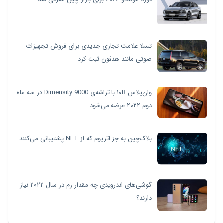
تسلا علامت تجاری جدیدی برای فروش تجهیزات
صوتی مانند هدفون ثبت کرد
وان‌پلاس ۱۰R با تراشه‌ی Dimensity 9000 در سه ماه
دوم ۲۰۲۲ عرضه می‌شود
بلاک‌چین به جز اتریوم که از NFT پشتیبانی می‌کنند
گوشی‌های اندرویدی چه مقدار رم در سال ۲۰۲۲ نیاز
دارند؟