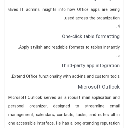
Gives IT admins insights into how Office apps are being
used across the organization.
One-click table formatting
Apply stylish and readable formats to tables instantly.
Third-party app integration
Extend Office functionality with add-ins and custom tools.
Microsoft Outlook
Microsoft Outlook serves as a robust mail application and
personal organizer, designed to streamline email
management, calendars, contacts, tasks, and notes all in
one accessible interface. He has a long-standing reputation