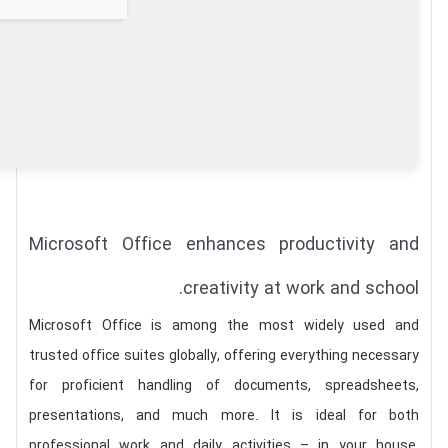
Microsoft Office enhances productivity and
creativity at work and school.
Microsoft Office is among the most widely used and
trusted office suites globally, offering everything necessary
for proficient handling of documents, spreadsheets,
presentations, and much more. It is ideal for both
professional work and daily activities – in your house,