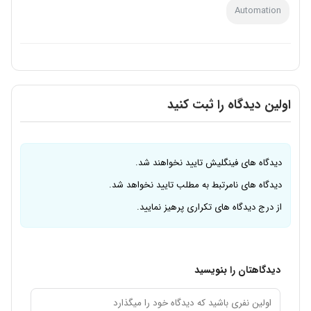
Automation
اولین دیدگاه را ثبت کنید
دیدگاه های فینگلیش تایید نخواهند شد.
دیدگاه های نامرتبط به مطلب تایید نخواهد شد.
از درج دیدگاه های تکراری پرهیز نمایید.
دیدگاهتان را بنویسید