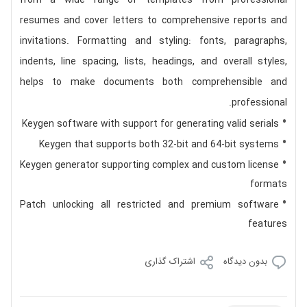
from a wide range of templates from professional
resumes and cover letters to comprehensive reports and
invitations. Formatting and styling: fonts, paragraphs,
indents, line spacing, lists, headings, and overall styles,
helps to make documents both comprehensible and
professional.
Keygen software with support for generating valid serials
Keygen that supports both 32-bit and 64-bit systems
Keygen generator supporting complex and custom license
formats
Patch unlocking all restricted and premium software
features
بدون دیدگاه
اشتراک گذاری