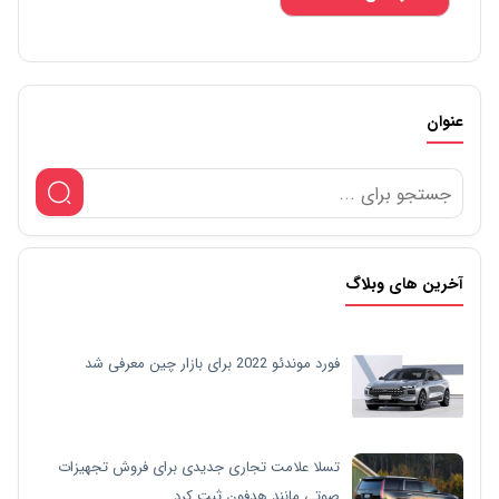
عنوان
آخرین های وبلاگ
فورد موندئو 2022 برای بازار چین معرفی شد
تسلا علامت تجاری جدیدی برای فروش تجهیزات
صوتی مانند هدفون ثبت کرد