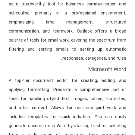
as a trustworthy tool for business communication and
scheduling, primarily in a professional environment,
emphasizing time management, structured
communication, and teamwork. Outlook offers a broad
palette of tools for email work: covering the spectrum from
filtering and sorting emails to setting up automatic
responses, categories, and rules.
Microsoft Word
A top-tier document editor for creating, editing, and
applying formatting. Presents a comprehensive set of
tools for handling styled text, images, tables, footnotes,
and other content. Allows for real-time joint work and
includes templates for quick initiation. You can easily
generate documents in Word by starting fresh or selecting