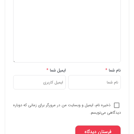
نام شما
*
ایمیل شما
*
ذخیره نام، ایمیل و وبسایت من در مرورگر برای زمانی که دوباره
دیدگاهی می‌نویسم.