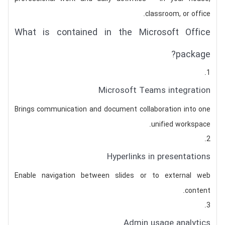
classroom, or office.
What is contained in the Microsoft Office
package?
Microsoft Teams integration
Brings communication and document collaboration into one
unified workspace.
Hyperlinks in presentations
Enable navigation between slides or to external web
content.
Admin usage analytics