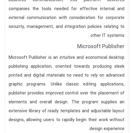
business communication, this platform delivered
companies the tools needed for effective internal and
external communication with consideration for corporate
security, management, and integration policies relating to
other IT systems.
Microsoft Publisher
Microsoft Publisher is an intuitive and economical desktop
publishing application, oriented towards producing sleek
printed and digital materials no need to rely on advanced
graphic programs. Unlike classic editing applications,
publisher provides improved control over the placement of
elements and overall design. The program supplies an
extensive library of ready templates and adjustable layout
designs, allowing users to rapidly begin their work without
design experience.