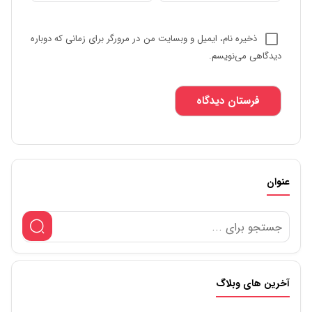
ذخیره نام، ایمیل و وبسایت من در مرورگر برای زمانی که دوباره
دیدگاهی می‌نویسم.
عنوان
آخرین های وبلاگ