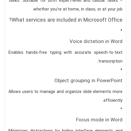
tasks. Suitable for both expert-level and casual tasks –
whether you’re at home, in class, or at your job.
What services are included in Microsoft Office?
Voice dictation in Word
Enables hands-free typing with accurate speech-to-text
transcription.
Object grouping in PowerPoint
Allows users to manage and organize slide elements more
efficiently.
Focus mode in Word