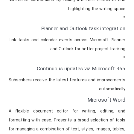
Minimizes distractions by hiding interface elements and
highlighting the writing space.
Planner and Outlook task integration
Link tasks and calendar events across Microsoft Planner
and Outlook for better project tracking.
Continuous updates via Microsoft 365
Subscribers receive the latest features and improvements
automatically.
Microsoft Word
A flexible document editor for writing, editing, and
formatting with ease. Presents a broad selection of tools
for managing a combination of text, styles, images, tables,