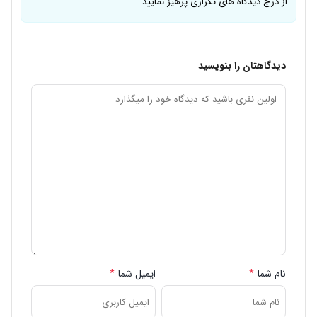
از درج دیدگاه های تکراری پرهیز نمایید.
دیدگاهتان را بنویسید
نام شما
*
ایمیل شما
*