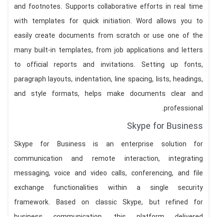
and footnotes. Supports collaborative efforts in real time
with templates for quick initiation. Word allows you to
easily create documents from scratch or use one of the
many built-in templates, from job applications and letters
to official reports and invitations. Setting up fonts,
paragraph layouts, indentation, line spacing, lists, headings,
and style formats, helps make documents clear and
professional.
Skype for Business
Skype for Business is an enterprise solution for
communication and remote interaction, integrating
messaging, voice and video calls, conferencing, and file
exchange functionalities within a single security
framework. Based on classic Skype, but refined for