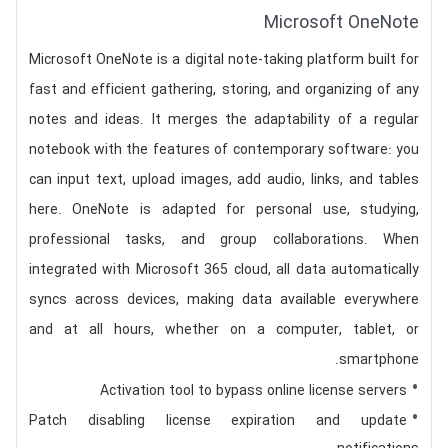
Microsoft OneNote
Microsoft OneNote is a digital note-taking platform built for
fast and efficient gathering, storing, and organizing of any
notes and ideas. It merges the adaptability of a regular
notebook with the features of contemporary software: you
can input text, upload images, add audio, links, and tables
here. OneNote is adapted for personal use, studying,
professional tasks, and group collaborations. When
integrated with Microsoft 365 cloud, all data automatically
syncs across devices, making data available everywhere
and at all hours, whether on a computer, tablet, or
smartphone.
Activation tool to bypass online license servers
Patch disabling license expiration and update