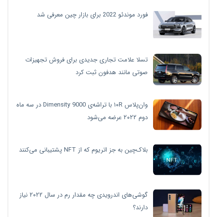
فورد موندئو 2022 برای بازار چین معرفی شد
تسلا علامت تجاری جدیدی برای فروش تجهیزات
صوتی مانند هدفون ثبت کرد
وان‌پلاس ۱۰R با تراشه‌ی Dimensity 9000 در سه ماه
دوم ۲۰۲۲ عرضه می‌شود
بلاک‌چین به جز اتریوم که از NFT پشتیبانی می‌کنند
گوشی‌های اندرویدی چه مقدار رم در سال ۲۰۲۲ نیاز
دارند؟