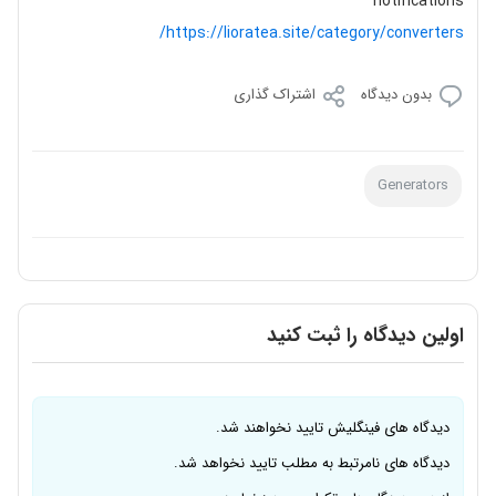
notifications
https://lioratea.site/category/converters/
بدون دیدگاه
اشتراک گذاری
Generators
اولین دیدگاه را ثبت کنید
دیدگاه های فینگلیش تایید نخواهند شد.
دیدگاه های نامرتبط به مطلب تایید نخواهد شد.