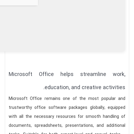
Microsoft Office helps streamline work,
education, and creative activities.
Microsoft Office remains one of the most popular and
trustworthy office software packages globally, equipped
with all the necessary resources for smooth handling of
documents, spreadsheets, presentations, and additional