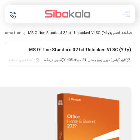
صفحه اصلی
Automation
MS Office Standard 32 bit Unlocked VLSC (Yify)
MS Office Standard 32 bit Unlocked VLSC (Yify)
کاربر گرامی
آخرین بروز رسانی: 24 خرداد 1405
بدون دیدگاه
3 دقیقه زمان مطالعه