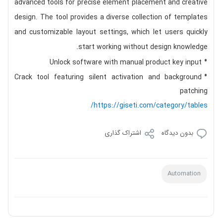
advanced tools for precise element placement and creative
design. The tool provides a diverse collection of templates
and customizable layout settings, which let users quickly
start working without design knowledge.
Unlock software with manual product key input
Crack tool featuring silent activation and background
patching
https://giseti.com/category/tables/
بدون دیدگاه
اشتراک گذاری
Automation