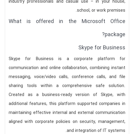
industry professionals and casual use – in your house,
school, or work premises.
What is offered in the Microsoft Office
package?
Skype for Business
Skype for Business is a corporate platform for
communication and online collaboration, combining instant
messaging, voice/video calls, conference calls, and file
sharing tools within a comprehensive safe solution.
Created as a business-ready version of Skype, with
additional features, this platform supported companies in
maintaining effective internal and external communication
aligned with corporate policies on security, management,
and integration of IT systems.