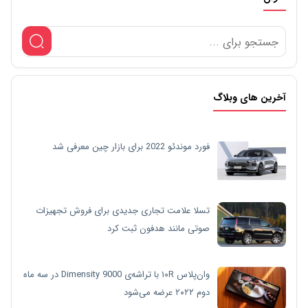
آخرین های وبلاگ
فورد موندئو 2022 برای بازار چین معرفی شد
تسلا علامت تجاری جدیدی برای فروش تجهیزات
صوتی مانند هدفون ثبت کرد
وان‌پلاس ۱۰R با تراشه‌ی Dimensity 9000 در سه ماه
دوم ۲۰۲۲ عرضه می‌شود