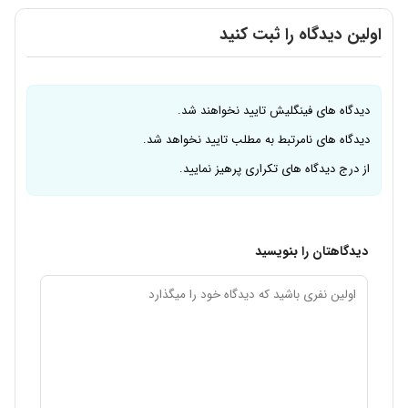
اولین دیدگاه را ثبت کنید
دیدگاه های فینگلیش تایید نخواهند شد.
دیدگاه های نامرتبط به مطلب تایید نخواهد شد.
از درج دیدگاه های تکراری پرهیز نمایید.
دیدگاهتان را بنویسید