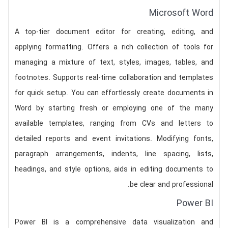
Microsoft Word
A top-tier document editor for creating, editing, and
applying formatting. Offers a rich collection of tools for
managing a mixture of text, styles, images, tables, and
footnotes. Supports real-time collaboration and templates
for quick setup. You can effortlessly create documents in
Word by starting fresh or employing one of the many
available templates, ranging from CVs and letters to
detailed reports and event invitations. Modifying fonts,
paragraph arrangements, indents, line spacing, lists,
headings, and style options, aids in editing documents to
be clear and professional.
Power BI
Power BI is a comprehensive data visualization and