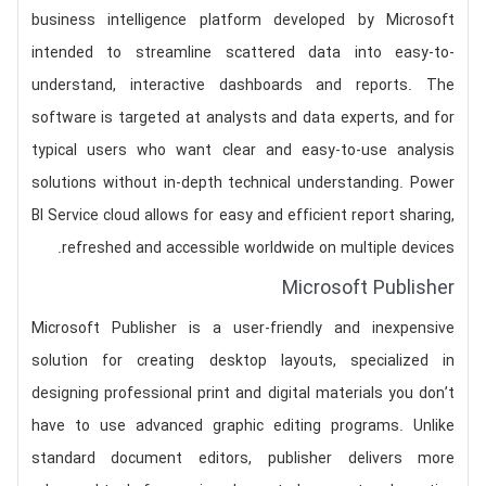
business intelligence platform developed by Microsoft
intended to streamline scattered data into easy-to-
understand, interactive dashboards and reports. The
software is targeted at analysts and data experts, and for
typical users who want clear and easy-to-use analysis
solutions without in-depth technical understanding. Power
BI Service cloud allows for easy and efficient report sharing,
refreshed and accessible worldwide on multiple devices.
Microsoft Publisher
Microsoft Publisher is a user-friendly and inexpensive
solution for creating desktop layouts, specialized in
designing professional print and digital materials you don’t
have to use advanced graphic editing programs. Unlike
standard document editors, publisher delivers more