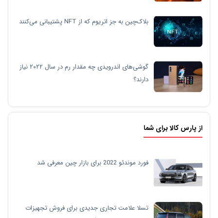
بلاک‌چین به جز اتریوم که از NFT پشتیبانی می‌کنند
گوشی‌های اندرویدی چه مقدار رم در سال ۲۰۲۲ نیاز
دارند؟
از پارس کالا برای شما
فورد موندئو 2022 برای بازار چین معرفی شد
تسلا علامت تجاری جدیدی برای فروش تجهیزات