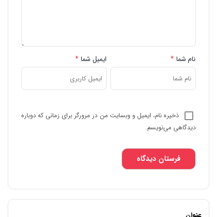
نام شما
*
ایمیل شما
*
ذخیره نام، ایمیل و وبسایت من در مرورگر برای زمانی که دوباره
دیدگاهی می‌نویسم.
عنوان