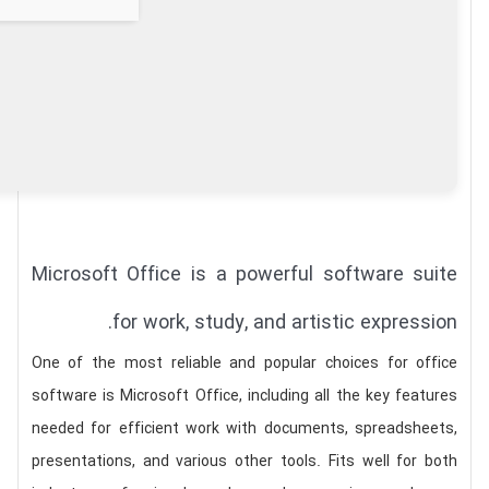
Microsoft Office is a powerful software suite
for work, study, and artistic expression.
One of the most reliable and popular choices for office
software is Microsoft Office, including all the key features
needed for efficient work with documents, spreadsheets,
presentations, and various other tools. Fits well for both