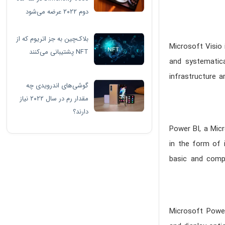
دوم ۲۰۲۲ عرضه می‌شود
بلاک‌چین به جز اتریوم که از
Microsoft Visio 
NFT پشتیبانی می‌کنند
and systematica
infrastructure a
گوشی‌های اندرویدی چه
مقدار رم در سال ۲۰۲۲ نیاز
دارند؟
Power BI, a Micr
in the form of 
basic and compr
Microsoft Power