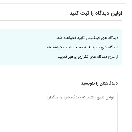
اولین دیدگاه را ثبت کنید
دیدگاه های فینگلیش تایید نخواهند شد.
دیدگاه های نامرتبط به مطلب تایید نخواهد شد.
از درج دیدگاه های تکراری پرهیز نمایید.
دیدگاهتان را بنویسید