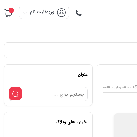
0
ورود/ثبت نام
عنوان
3 دقیقه زمان مطالعه
آخرین های وبلاگ