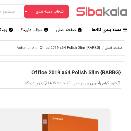
دسته بندی کالاها
صفحه اصلی
سوالی دارید؟
وبلا
صفحه اصلی
Office 2019 x64 Polish Slim {RARBG}
Automation
/
/
Office 2019 x64 Polish Slim {RARBG}
کاربر گرامی
آخرین بروز رسانی: 23 خرداد 1405
بدون دیدگاه