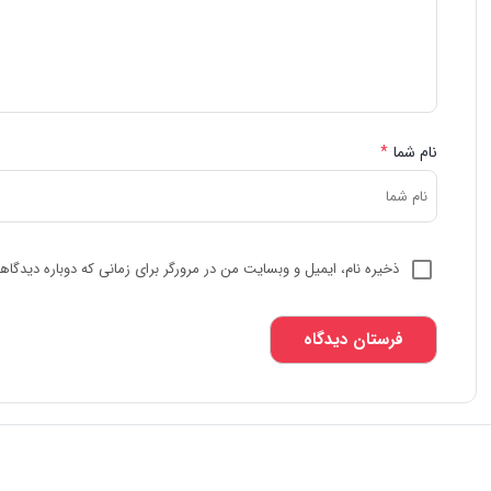
نام شما
*
ذخیره نام، ایمیل و وبسایت من در مرورگر برای زمانی که دوباره دیدگا