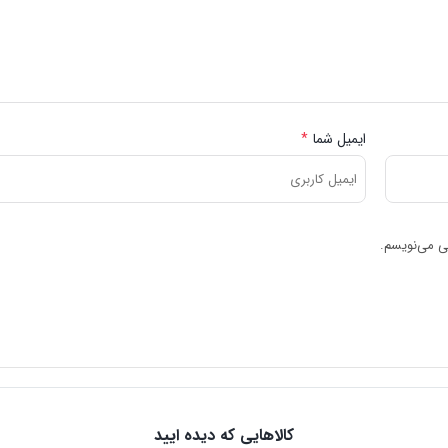
ایمیل شما
*
هی می‌نویسم.
کالاهایی که دیده ایید