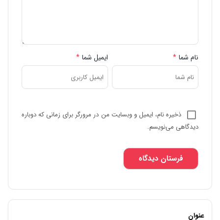
نام شما
*
ایمیل شما
*
ذخیره نام، ایمیل و وبسایت من در مرورگر برای زمانی که دوباره
دیدگاهی می‌نویسم.
عنوان