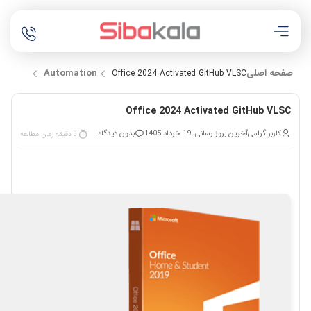
صفحه اصلی
Automation
Office 2024 Activated GitHub VLSC
Office 2024 Activated GitHub VLSC
کاربر گرامی
آخرین بروز رسانی: 19 خرداد 1405
بدون دیدگاه
3 دقیقه زمان مطالعه