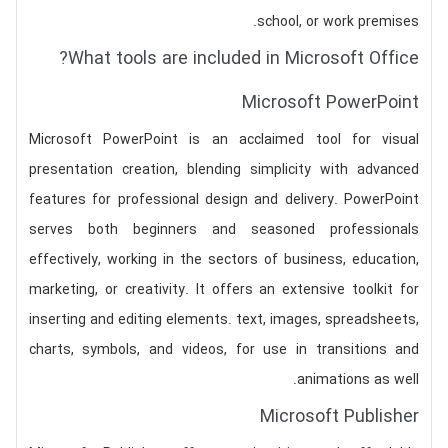
school, or work premises.
What tools are included in Microsoft Office?
Microsoft PowerPoint
Microsoft PowerPoint is an acclaimed tool for visual
presentation creation, blending simplicity with advanced
features for professional design and delivery. PowerPoint
serves both beginners and seasoned professionals
effectively, working in the sectors of business, education,
marketing, or creativity. It offers an extensive toolkit for
inserting and editing elements. text, images, spreadsheets,
charts, symbols, and videos, for use in transitions and
animations as well.
Microsoft Publisher