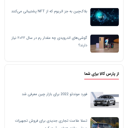
بلاک‌چین به جز اتریوم که از NFT پشتیبانی می‌کنند
گوشی‌های اندرویدی چه مقدار رم در سال ۲۰۲۲ نیاز
دارند؟
از پارس کالا برای شما
فورد موندئو 2022 برای بازار چین معرفی شد
تسلا علامت تجاری جدیدی برای فروش تجهیزات