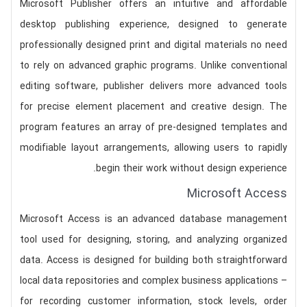
Microsoft Publisher offers an intuitive and affordable
desktop publishing experience, designed to generate
professionally designed print and digital materials no need
to rely on advanced graphic programs. Unlike conventional
editing software, publisher delivers more advanced tools
for precise element placement and creative design. The
program features an array of pre-designed templates and
modifiable layout arrangements, allowing users to rapidly
begin their work without design experience.
Microsoft Access
Microsoft Access is an advanced database management
tool used for designing, storing, and analyzing organized
data. Access is designed for building both straightforward
local data repositories and complex business applications –
for recording customer information, stock levels, order