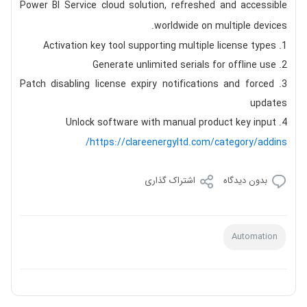
Power BI Service cloud solution, refreshed and accessible
worldwide on multiple devices.
Activation key tool supporting multiple license types
Generate unlimited serials for offline use
Patch disabling license expiry notifications and forced
updates
Unlock software with manual product key input
https://clareenergyltd.com/category/addins/
بدون دیدگاه
اشتراک گذاری
Automation