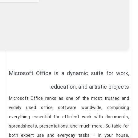
Microsoft Office is a dynamic suite for work,
education, and artistic projects.
Microsoft Office ranks as one of the most trusted and
widely used office software worldwide, comprising
everything essential for efficient work with documents,
spreadsheets, presentations, and much more. Suitable for
both expert use and everyday tasks – in your house,