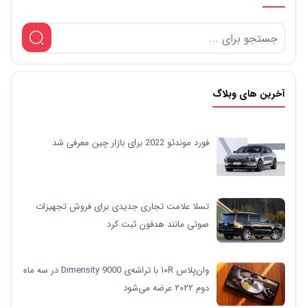
آخرین های وبلاگ
فورد موندئو 2022 برای بازار چین معرفی شد
تسلا علامت تجاری جدیدی برای فروش تجهیزات
صوتی مانند هدفون ثبت کرد
وان‌پلاس ۱۰R با تراشه‌ی Dimensity 9000 در سه ماه
دوم ۲۰۲۲ عرضه می‌شود