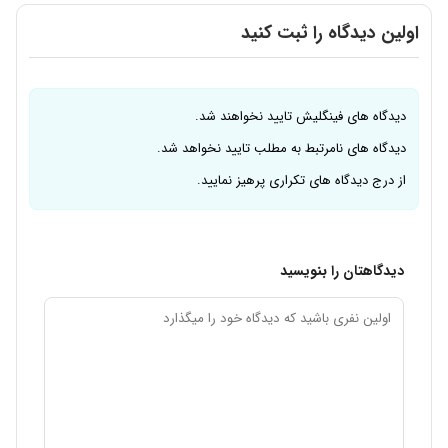
اولین دیدگاه را ثبت کنید
دیدگاه های فینگلیش تایید نخواهند شد.
دیدگاه های نامرتبط به مطلب تایید نخواهد شد.
از درج دیدگاه های تکراری پرهیز نمایید.
دیدگاهتان را بنویسید