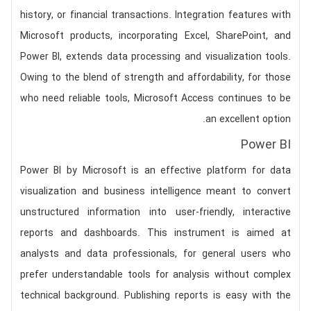
history, or financial transactions. Integration features with
Microsoft products, incorporating Excel, SharePoint, and
Power BI, extends data processing and visualization tools.
Owing to the blend of strength and affordability, for those
who need reliable tools, Microsoft Access continues to be
an excellent option.
Power BI
Power BI by Microsoft is an effective platform for data
visualization and business intelligence meant to convert
unstructured information into user-friendly, interactive
reports and dashboards. This instrument is aimed at
analysts and data professionals, for general users who
prefer understandable tools for analysis without complex
technical background. Publishing reports is easy with the