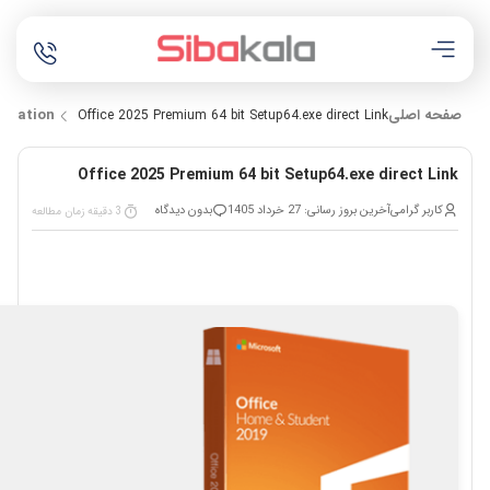
صفحه اصلی
omation
Office 2025 Premium 64 bit Setup64.exe direct Link
Office 2025 Premium 64 bit Setup64.exe direct Link
کاربر گرامی
آخرین بروز رسانی: 27 خرداد 1405
بدون دیدگاه
3 دقیقه زمان مطالعه