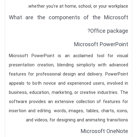
whether you’re at home, school, or your workplace.
What are the components of the Microsoft
Office package?
Microsoft PowerPoint
Microsoft PowerPoint is an acclaimed tool for visual
presentation creation, blending simplicity with advanced
features for professional design and delivery. PowerPoint
appeals to both novice and experienced users, involved in
business, education, marketing, or creative industries. The
software provides an extensive collection of features for
insertion and editing. words, images, tables, charts, icons,
and videos, for designing and animating transitions.
Microsoft OneNote