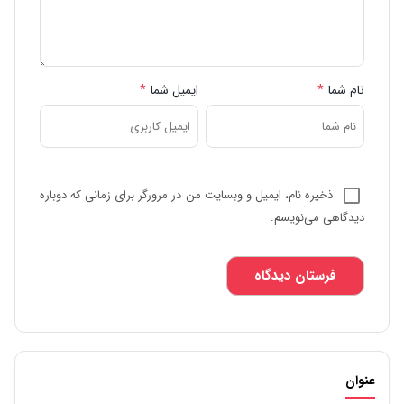
نام شما
*
ایمیل شما
*
ذخیره نام، ایمیل و وبسایت من در مرورگر برای زمانی که دوباره
دیدگاهی می‌نویسم.
عنوان