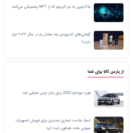
بلاک‌چین به جز اتریوم که از NFT پشتیبانی می‌کنند
گوشی‌های اندرویدی چه مقدار رم در سال ۲۰۲۲ نیاز
دارند؟
از پارس کالا برای شما
فورد موندئو 2022 برای بازار چین معرفی شد
تسلا علامت تجاری جدیدی برای فروش تجهیزات
صوتی مانند هدفون ثبت کرد