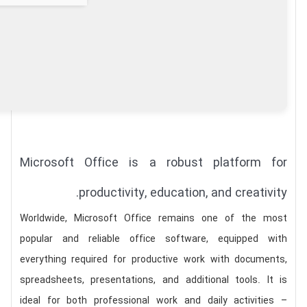
Microsoft Office is a robust platform for
productivity, education, and creativity.
Worldwide, Microsoft Office remains one of the most
popular and reliable office software, equipped with
everything required for productive work with documents,
spreadsheets, presentations, and additional tools. It is
ideal for both professional work and daily activities –