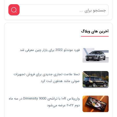
آخرین های وبلاگ
فورد موندئو 2022 برای بازار چین معرفی شد
تسلا علامت تجاری جدیدی برای فروش تجهیزات
صوتی مانند هدفون ثبت کرد
وان‌پلاس ۱۰R با تراشه‌ی Dimensity 9000 در سه ماه
دوم ۲۰۲۲ عرضه می‌شود