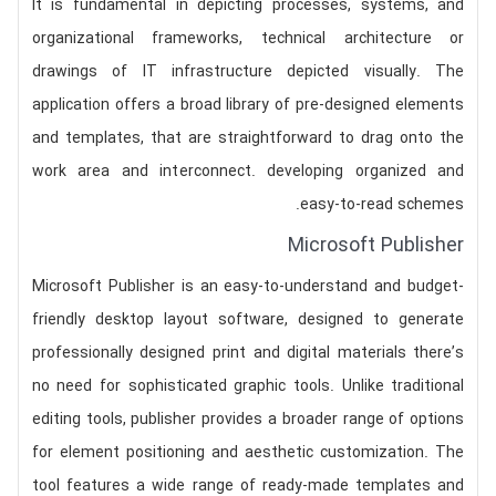
It is fundamental in depicting processes, systems, and
organizational frameworks, technical architecture or
drawings of IT infrastructure depicted visually. The
application offers a broad library of pre-designed elements
and templates, that are straightforward to drag onto the
work area and interconnect. developing organized and
easy-to-read schemes.
Microsoft Publisher
Microsoft Publisher is an easy-to-understand and budget-
friendly desktop layout software, designed to generate
professionally designed print and digital materials there’s
no need for sophisticated graphic tools. Unlike traditional
editing tools, publisher provides a broader range of options
for element positioning and aesthetic customization. The
tool features a wide range of ready-made templates and