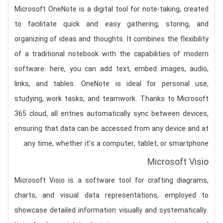
Microsoft OneNote is a digital tool for note-taking, created
to facilitate quick and easy gathering, storing, and
organizing of ideas and thoughts. It combines the flexibility
of a traditional notebook with the capabilities of modern
software: here, you can add text, embed images, audio,
links, and tables. OneNote is ideal for personal use,
studying, work tasks, and teamwork. Thanks to Microsoft
365 cloud, all entries automatically sync between devices,
ensuring that data can be accessed from any device and at
any time, whether it’s a computer, tablet, or smartphone.
Microsoft Visio
Microsoft Visio is a software tool for crafting diagrams,
charts, and visual data representations, employed to
showcase detailed information visually and systematically.