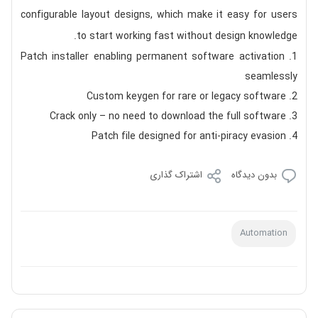
configurable layout designs, which make it easy for users
to start working fast without design knowledge.
Patch installer enabling permanent software activation
seamlessly
Custom keygen for rare or legacy software
Crack only – no need to download the full software
Patch file designed for anti-piracy evasion
بدون دیدگاه
اشتراک گذاری
Automation