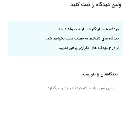
اولین دیدگاه را ثبت کنید
دیدگاه های فینگلیش تایید نخواهند شد.
دیدگاه های نامرتبط به مطلب تایید نخواهد شد.
از درج دیدگاه های تکراری پرهیز نمایید.
دیدگاهتان را بنویسید