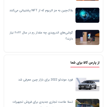
بلاک‌چین به جز اتریوم که از NFT پشتیبانی می‌کنند
گوشی‌های اندرویدی چه مقدار رم در سال ۲۰۲۲ نیاز
دارند؟
از پارس کالا برای شما
فورد موندئو 2022 برای بازار چین معرفی شد
تسلا علامت تجاری جدیدی برای فروش تجهیزات