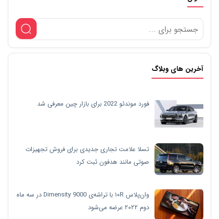
آخرین های وبلاگ
فورد موندئو 2022 برای بازار چین معرفی شد
تسلا علامت تجاری جدیدی برای فروش تجهیزات
صوتی مانند هدفون ثبت کرد
وان‌پلاس ۱۰R با تراشه‌ی Dimensity 9000 در سه ماه
دوم ۲۰۲۲ عرضه می‌شود