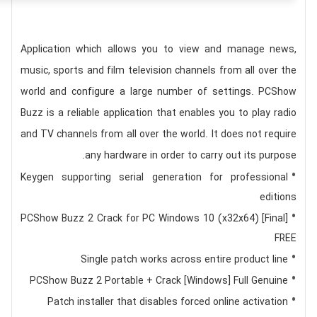
Application which allows you to view and manage news,
music, sports and film television channels from all over the
world and configure a large number of settings. PCShow
Buzz is a reliable application that enables you to play radio
and TV channels from all over the world. It does not require
any hardware in order to carry out its purpose.
Keygen supporting serial generation for professional
editions
PCShow Buzz 2 Crack for PC Windows 10 (x32x64) [Final]
FREE
Single patch works across entire product line
PCShow Buzz 2 Portable + Crack [Windows] Full Genuine
Patch installer that disables forced online activation