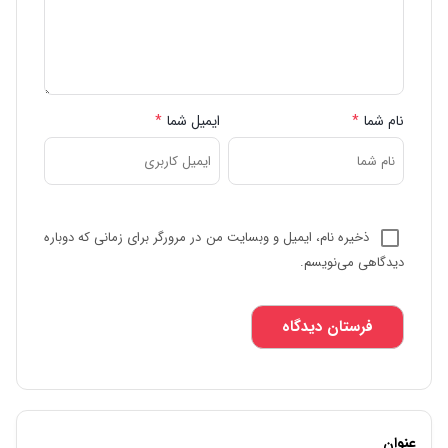
نام شما
*
ایمیل شما
*
ذخیره نام، ایمیل و وبسایت من در مرورگر برای زمانی که دوباره
دیدگاهی می‌نویسم.
عنوان