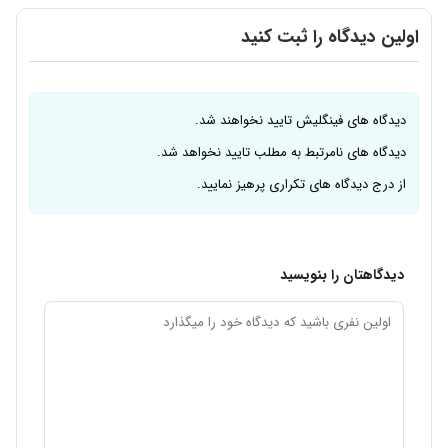
اولین دیدگاه را ثبت کنید
دیدگاه های فینگلیش تایید نخواهند شد.
دیدگاه های نامرتبط به مطلب تایید نخواهد شد.
از درج دیدگاه های تکراری پرهیز نمایید.
دیدگاهتان را بنویسید