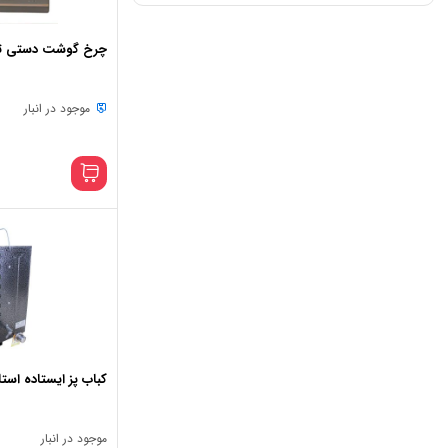
چرخ گوشت دستی ت
موجود در انبار
کباب پز ایستاده استا
موجود در انبار