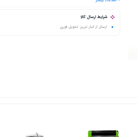
+ اطلاعات بیشتر
نوع دستگاه
: خرد کن
مناسب برای
: آماده سازی غذا
شرایط ارسال کالا
ارسال از انبار تبریز: تحویل فوری