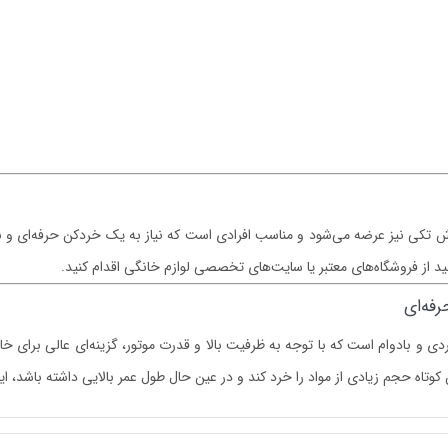
کی نیز عرضه می‌شود و مناسب افرادی است که نیاز به یک خردکن حرفه‌ای و با ظر
 از فروشگاه‌های معتبر یا سایت‌های تخصصی لوازم خانگی اقدام کنید.
رفه‌ای
HC5824 ظرفیت 3 لیتر یک دستگاه کاربردی و بادوام است که با توجه به ظرفیت بالا و قدرت موتور، گزین
تاه حجم زیادی از مواد را خرد کند و در عین حال طول عمر بالایی داشته باشد، ا