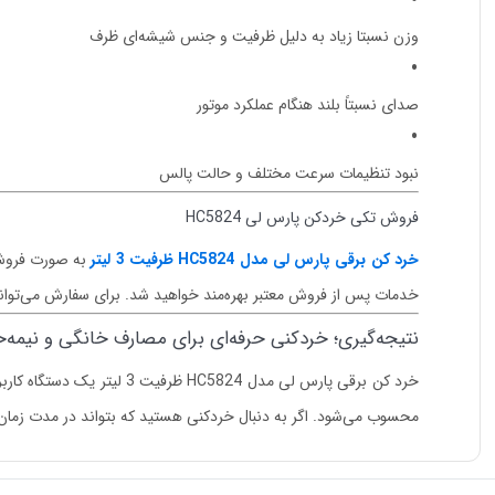
وزن نسبتا زیاد به دلیل ظرفیت و جنس شیشه‌ای ظرف
صدای نسبتاً بلند هنگام عملکرد موتور
نبود تنظیمات سرعت مختلف و حالت پالس
فروش تکی خردکن پارس لی HC5824
خرد کن برقی پارس لی مدل HC5824 ظرفیت 3 لیتر
به صورت فروش ت
خدمات پس از فروش معتبر بهره‌مند خواهید شد. برای سفارش می‌توانید
نتیجه‌گیری؛ خردکنی حرفه‌ای برای مصارف خانگی و نیمه‌ح
خرد کن برقی پارس لی مدل 
محسوب می‌شود. اگر به دنبال خردکنی هستید که بتواند در مدت زمان کو