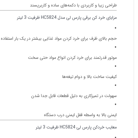
طراحی زیبا و کاربردی با دکمه‌های ساده و کاربرپسند
مزایای خرد کن برقی پارس لی مدل HC5824 ظرفیت 3 لیتر
حجم بالای ظرف برای خرد کردن مواد غذایی بیشتر در یک بار استفاده
موتور قدرتمند برای خرد کردن انواع مواد حتی سخت
کیفیت ساخت بالا و دوام تیغه‌ها
سهولت در تمیزکاری به دلیل قطعات قابل جدا شدن
ایمنی بالا به واسطه قفل ایمنی درب دستگاه
معایب خردکن پارس لی HC5824 ظرفیت 3 لیتر