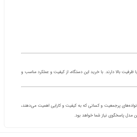
فیت بالا دارند. با خرید این دستگاه، از کیفیت و عملکرد مناسب و
ه‌ای عالی برای خانواده‌های پرجمعیت و کسانی که به کیفیت و کارایی اهمیت می‌دهند،
ین مدل پاسخگوی نیاز شما خواهد بود.