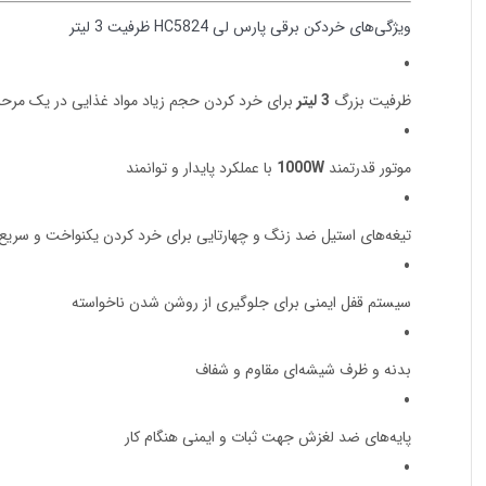
ویژگی‌های خردکن برقی پارس لی HC5824 ظرفیت 3 لیتر
ظرفیت بزرگ
3 لیتر
برای خرد کردن حجم زیاد مواد غذایی در یک مرحل
موتور قدرتمند
1000W
با عملکرد پایدار و توانمند
تیغه‌های استیل ضد زنگ و چهارتایی برای خرد کردن یکنواخت و سریع
سیستم قفل ایمنی برای جلوگیری از روشن شدن ناخواسته
بدنه و ظرف شیشه‌ای مقاوم و شفاف
پایه‌های ضد لغزش جهت ثبات و ایمنی هنگام کار