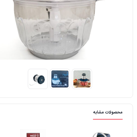
محصولات مشابه