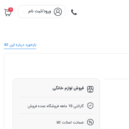
0
ورود/ثبت نام
بازخورد درباره این کالا
فروش لوازم خانگی
گارانتی 18 ماهه فروشگاه عمده فروش
ضمانت اصالت کالا