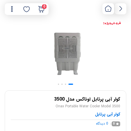
0
فروش ویژه !
کولر آبی پرتابل اوناکس مدل 3500
Onax Portable Water Cooler Model 3500
کولر آبی پرتابل
0
دیدگاه
0