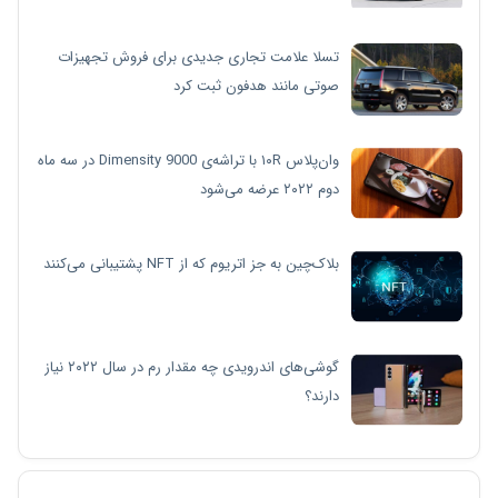
تسلا علامت تجاری جدیدی برای فروش تجهیزات
صوتی مانند هدفون ثبت کرد
وان‌پلاس ۱۰R با تراشه‌ی Dimensity 9000 در سه ماه
دوم ۲۰۲۲ عرضه می‌شود
بلاک‌چین به جز اتریوم که از NFT پشتیبانی می‌کنند
گوشی‌های اندرویدی چه مقدار رم در سال ۲۰۲۲ نیاز
دارند؟