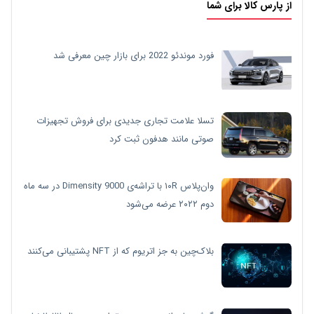
از پارس کالا برای شما
فورد موندئو 2022 برای بازار چین معرفی شد
تسلا علامت تجاری جدیدی برای فروش تجهیزات
صوتی مانند هدفون ثبت کرد
وان‌پلاس ۱۰R با تراشه‌ی Dimensity 9000 در سه ماه
دوم ۲۰۲۲ عرضه می‌شود
بلاک‌چین به جز اتریوم که از NFT پشتیبانی می‌کنند