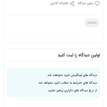
بدون دیدگاه
اشتراک گذاری
Cracks
اولین دیدگاه را ثبت کنید
دیدگاه های فینگلیش تایید نخواهند شد.
دیدگاه های نامرتبط به مطلب تایید نخواهد شد.
از درج دیدگاه های تکراری پرهیز نمایید.