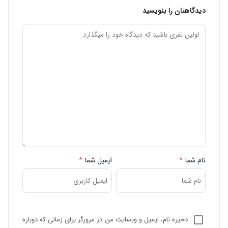
دیدگاهتان را بنویسید
نام شما
*
ایمیل شما
*
ذخیره نام، ایمیل و وبسایت من در مرورگر برای زمانی که دوباره