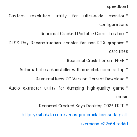
speedboat.
Custom resolution utility for ultra-wide monitor
configurations
Reanimal Cracked Portable Game Terabox
DLSS Ray Reconstruction enabler for non-RTX graphics
card lines
Reanimal Crack Torrent FREE
Automated crack installer with one-click game setup
Reanimal Keys PC Version Torrent Download
Audio extractor utility for dumping high-quality game
music
Reanimal Cracked Keys Desktop 2026 FREE
https://sibakala.com/vegas-pro-crack-license-key-all-
versions-x32x64-reddit/