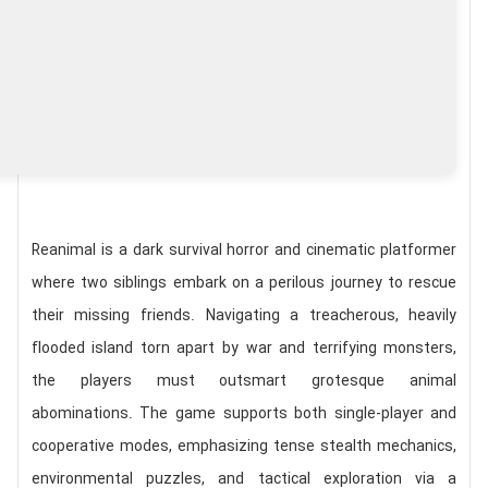
Reanimal is a dark survival horror and cinematic platformer
where two siblings embark on a perilous journey to rescue
their missing friends. Navigating a treacherous, heavily
flooded island torn apart by war and terrifying monsters,
the players must outsmart grotesque animal
abominations. The game supports both single-player and
cooperative modes, emphasizing tense stealth mechanics,
environmental puzzles, and tactical exploration via a