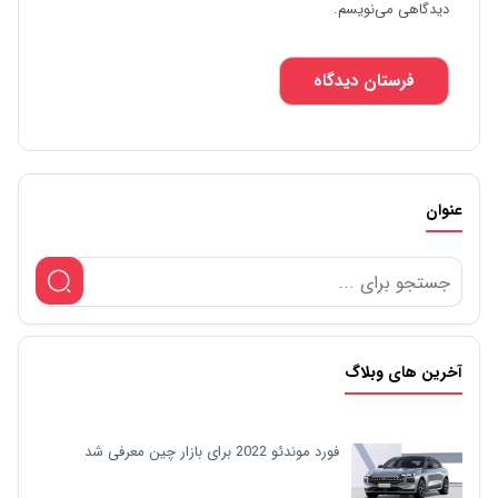
دیدگاهی می‌نویسم.
عنوان
آخرین های وبلاگ
فورد موندئو 2022 برای بازار چین معرفی شد