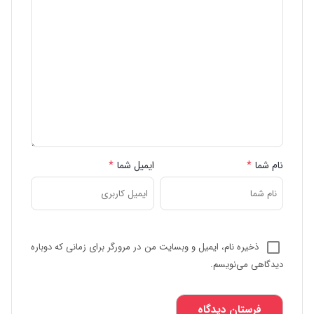
نام شما
*
ایمیل شما
*
ذخیره نام، ایمیل و وبسایت من در مرورگر برای زمانی که دوباره
دیدگاهی می‌نویسم.