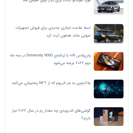
فورد موندئو 2022 برای بازار چین معرفی شد
تسلا علامت تجاری جدیدی برای فروش تجهیزات
صوتی مانند هدفون ثبت کرد
وان‌پلاس ۱۰R با تراشه‌ی Dimensity 9000 در سه ماه
دوم ۲۰۲۲ عرضه می‌شود
بلاک‌چین به جز اتریوم که از NFT پشتیبانی می‌کنند
گوشی‌های اندرویدی چه مقدار رم در سال ۲۰۲۲ نیاز
دارند؟