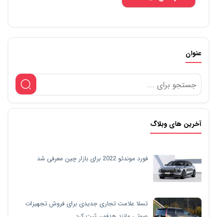
عنوان
آخرین های وبلاگ
فورد موندئو 2022 برای بازار چین معرفی شد
تسلا علامت تجاری جدیدی برای فروش تجهیزات
صوتی مانند هدفون ثبت کرد