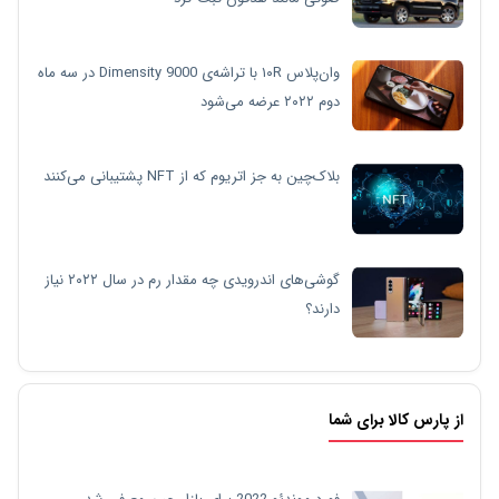
وان‌پلاس ۱۰R با تراشه‌ی Dimensity 9000 در سه ماه
دوم ۲۰۲۲ عرضه می‌شود
بلاک‌چین به جز اتریوم که از NFT پشتیبانی می‌کنند
گوشی‌های اندرویدی چه مقدار رم در سال ۲۰۲۲ نیاز
دارند؟
از پارس کالا برای شما