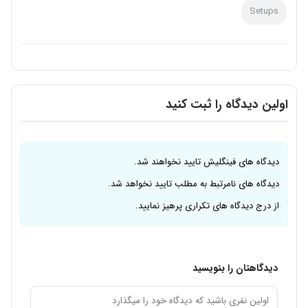
Setups
اولین دیدگاه را ثبت کنید
دیدگاه های فینگلیش تایید نخواهند شد.
دیدگاه های نامرتبط به مطلب تایید نخواهد شد.
از درج دیدگاه های تکراری پرهیز نمایید.
دیدگاهتان را بنویسید