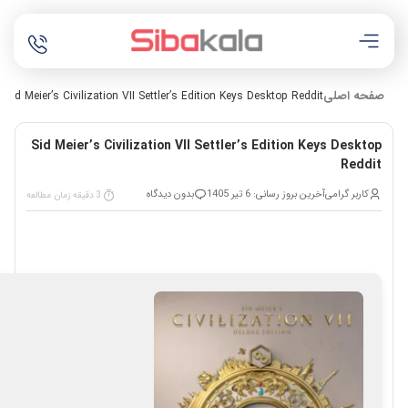
صفحه اصلی
Sid Meier’s Civilization VII Settler’s Edition Keys Desktop Reddit
Sid Meier’s Civilization VII Settler’s Edition Keys Desktop
Reddit
کاربر گرامی
آخرین بروز رسانی: 6 تیر 1405
بدون دیدگاه
3 دقیقه زمان مطالعه