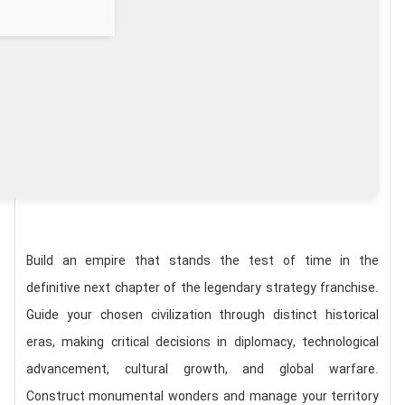
Build an empire that stands the test of time in the
definitive next chapter of the legendary strategy franchise.
Guide your chosen civilization through distinct historical
eras, making critical decisions in diplomacy, technological
advancement, cultural growth, and global warfare.
Construct monumental wonders and manage your territory