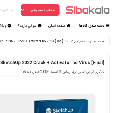
دسته بندی کالاها
صفحه اصلی
سوالی دارید؟
وبلا
صفحه اصلی
دسته‌بندی نشده
chUp 2022 Crack + Activator no Virus [Final]
/
/
SketchUp 2022 Crack + Activator no Virus [Final]
کاربر گرامی
آخرین بروز رسانی: 5 اسفند 1404
بدون دیدگاه