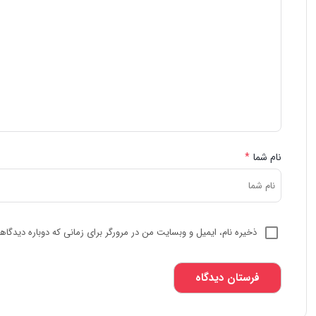
نام شما
*
ذخیره نام، ایمیل و وبسایت من در مرورگر برای زمانی که دوباره دیدگا