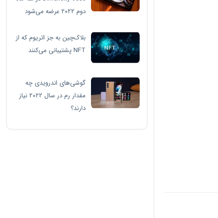
دوم ۲۰۲۲ عرضه می‌شود
بلاک‌چین به جز اتریوم که از
NFT پشتیبانی می‌کنند
گوشی‌های اندرویدی چه
مقدار رم در سال ۲۰۲۲ نیاز
دارند؟