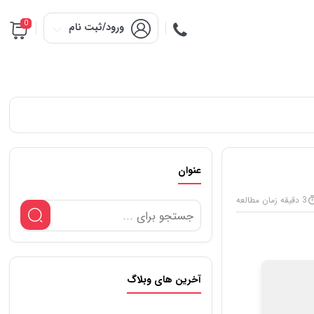
0
ورود/ثبت نام
عنوان
3 دقیقه زمان مطالعه
آخرین های وبلاگ