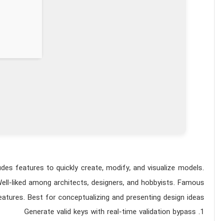
des features to quickly create, modify, and visualize models.
Well-liked among architects, designers, and hobbyists. Famous
tures. Best for conceptualizing and presenting design ideas.
Generate valid keys with real-time validation bypass