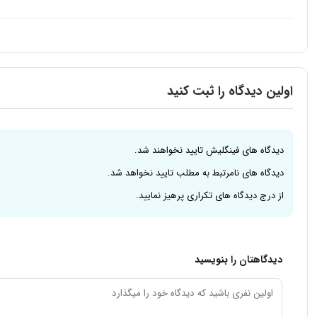
اولین دیدگاه را ثبت کنید
دیدگاه های فینگلیش تایید نخواهند شد.
دیدگاه های نامرتبط به مطلب تایید نخواهد شد.
از درج دیدگاه های تکراری پرهیز نمایید.
دیدگاهتان را بنویسید