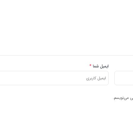
ایمیل شما
*
هی می‌نویسم.