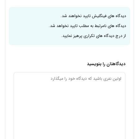
دیدگاه های فینگلیش تایید نخواهند شد.
دیدگاه های نامرتبط به مطلب تایید نخواهد شد.
از درج دیدگاه های تکراری پرهیز نمایید.
دیدگاهتان را بنویسید