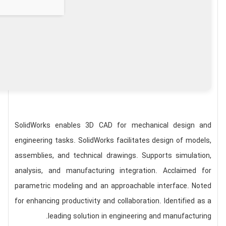
SolidWorks enables 3D CAD for mechanical design and
engineering tasks. SolidWorks facilitates design of models,
assemblies, and technical drawings. Supports simulation,
analysis, and manufacturing integration. Acclaimed for
parametric modeling and an approachable interface. Noted
for enhancing productivity and collaboration. Identified as a
leading solution in engineering and manufacturing.