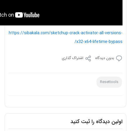
https://sibakala.com/sketchup-crack-activator-all-versions-
x32-x64-lifetime-bypass/
بدون دیدگاه
اشتراک گذاری
Resettools
اولین دیدگاه را ثبت کنید