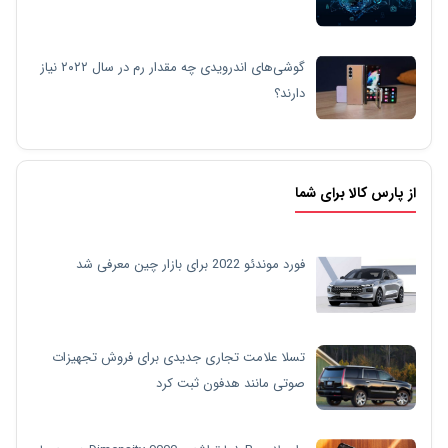
گوشی‌های اندرویدی چه مقدار رم در سال ۲۰۲۲ نیاز
دارند؟
از پارس کالا برای شما
فورد موندئو 2022 برای بازار چین معرفی شد
تسلا علامت تجاری جدیدی برای فروش تجهیزات
صوتی مانند هدفون ثبت کرد