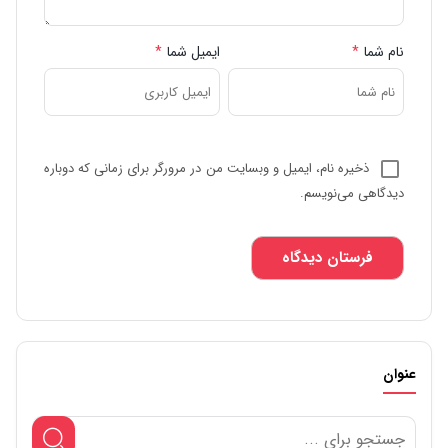
نام شما
*
ایمیل شما
*
ذخیره نام، ایمیل و وبسایت من در مرورگر برای زمانی که دوباره
دیدگاهی می‌نویسم.
عنوان