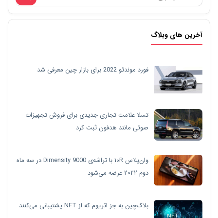
آخرین های وبلاگ
فورد موندئو 2022 برای بازار چین معرفی شد
تسلا علامت تجاری جدیدی برای فروش تجهیزات
صوتی مانند هدفون ثبت کرد
وان‌پلاس ۱۰R با تراشه‌ی Dimensity 9000 در سه ماه
دوم ۲۰۲۲ عرضه می‌شود
بلاک‌چین به جز اتریوم که از NFT پشتیبانی می‌کنند