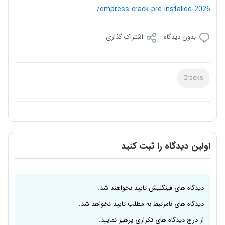
empress-crack-pre-installed-2026/
بدون دیدگاه
اشتراک گذاری
Cracks
اولین دیدگاه را ثبت کنید
دیدگاه های فینگلیش تایید نخواهند شد.
دیدگاه های نامرتبط به مطلب تایید نخواهد شد.
از درج دیدگاه های تکراری پرهیز نمایید.