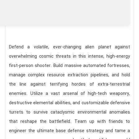
Defend a volatile, ever-changing alien planet against
overwhelming cosmic threats in this intense, high-energy
first-person shooter. Build massive automated fortresses,
manage complex resource extraction pipelines, and hold
the line against terrifying hordes of extra-terrestrial
enemies. Utilize a vast arsenal of high-tech weaponry,
destructive elemental abilities, and customizable defensive
turrets to survive cataclysmic environmental anomalies
that reshape the battlefield. Team up with friends to
engineer the ultimate base defense strategy and tame a