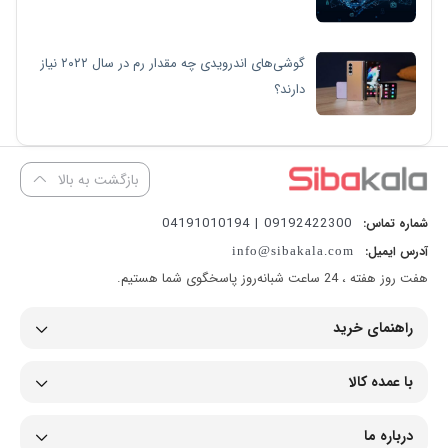
گوشی‌های اندرویدی چه مقدار رم در سال ۲۰۲۲ نیاز
دارند؟
بازگشت به بالا
09192422300 | 04191010194
شماره تماس:
آدرس ایمیل:
info@sibakala.com
هفت روز هفته ، 24 ساعت شبانه‌روز پاسخگوی شما هستیم.
راهنمای خرید
با عمده کالا
درباره ما