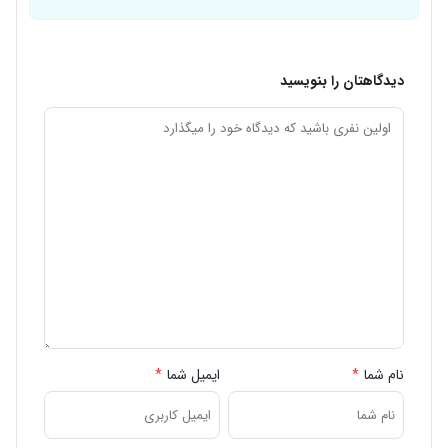
دیدگاهتان را بنویسید
نام شما
*
ایمیل شما
*