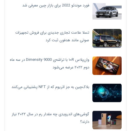
فورد موندئو 2022 برای بازار چین معرفی شد
تسلا علامت تجاری جدیدی برای فروش تجهیزات
صوتی مانند هدفون ثبت کرد
وان‌پلاس ۱۰R با تراشه‌ی Dimensity 9000 در سه ماه
دوم ۲۰۲۲ عرضه می‌شود
بلاک‌چین به جز اتریوم که از NFT پشتیبانی می‌کنند
گوشی‌های اندرویدی چه مقدار رم در سال ۲۰۲۲ نیاز
دارند؟