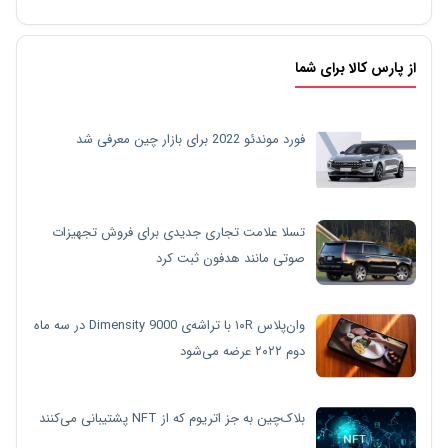
از پارس کالا برای شما
فورد موندئو 2022 برای بازار چین معرفی شد
تسلا علامت تجاری جدیدی برای فروش تجهیزات
صوتی مانند هدفون ثبت کرد
وان‌پلاس ۱۰R با تراشه‌ی Dimensity 9000 در سه ماه
دوم ۲۰۲۲ عرضه می‌شود
بلاک‌چین به جز اتریوم که از NFT پشتیبانی می‌کنند