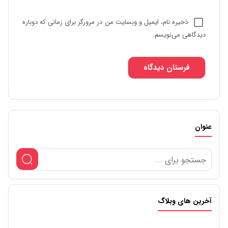
ذخیره نام، ایمیل و وبسایت من در مرورگر برای زمانی که دوباره
دیدگاهی می‌نویسم.
عنوان
آخرین های وبلاگ