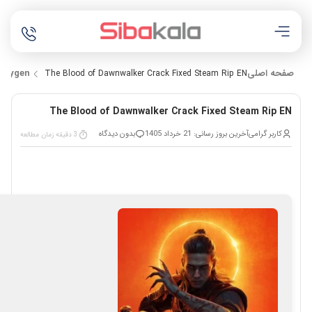
صفحه اصلی
Keygen
The Blood of Dawnwalker Crack Fixed Steam Rip EN
The Blood of Dawnwalker Crack Fixed Steam Rip EN
کاربر گرامی
آخرین بروز رسانی: 21 خرداد 1405
بدون دیدگاه
3 دقیقه زمان مطالعه