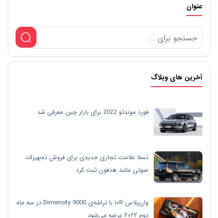
عنوان
آخرین های وبلاگ
فورد موندئو 2022 برای بازار چین معرفی شد
تسلا علامت تجاری جدیدی برای فروش تجهیزات
صوتی مانند هدفون ثبت کرد
وان‌پلاس ۱۰R با تراشه‌ی Dimensity 9000 در سه ماه
دوم ۲۰۲۲ عرضه می‌شود