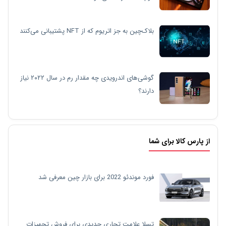
بلاک‌چین به جز اتریوم که از NFT پشتیبانی می‌کنند
گوشی‌های اندرویدی چه مقدار رم در سال ۲۰۲۲ نیاز
دارند؟
از پارس کالا برای شما
فورد موندئو 2022 برای بازار چین معرفی شد
تسلا علامت تجاری جدیدی برای فروش تجهیزات