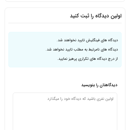
اولین دیدگاه را ثبت کنید
دیدگاه های فینگلیش تایید نخواهند شد.
دیدگاه های نامرتبط به مطلب تایید نخواهد شد.
از درج دیدگاه های تکراری پرهیز نمایید.
دیدگاهتان را بنویسید