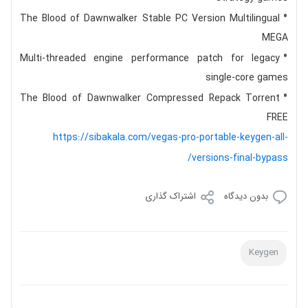
The Blood of Dawnwalker Stable PC Version Multilingual
MEGA
Multi-threaded engine performance patch for legacy
single-core games
The Blood of Dawnwalker Compressed Repack Torrent
FREE
https://sibakala.com/vegas-pro-portable-keygen-all-
versions-final-bypass/
بدون دیدگاه
اشتراک گذاری
Keygen