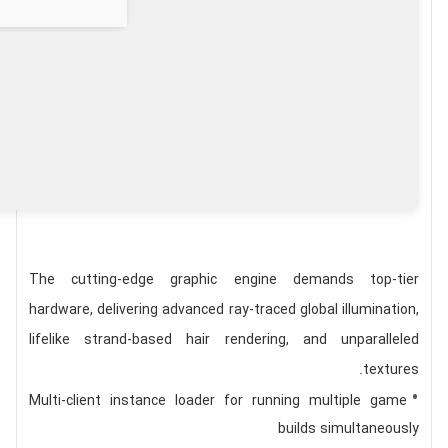
The cutting-edge graphic engine demands top-tier
hardware, delivering advanced ray-traced global illumination,
lifelike strand-based hair rendering, and unparalleled
textures.
Multi-client instance loader for running multiple game
builds simultaneously