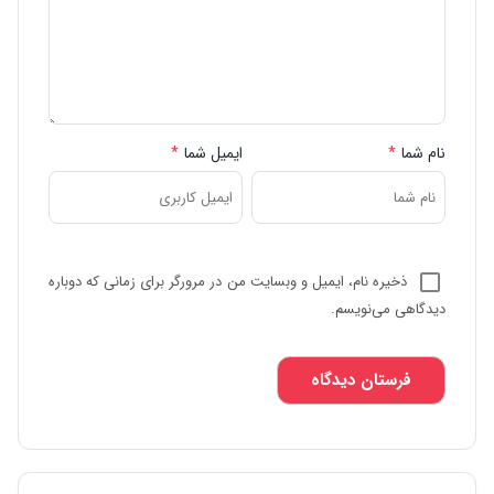
نام شما
*
ایمیل شما
*
ذخیره نام، ایمیل و وبسایت من در مرورگر برای زمانی که دوباره
دیدگاهی می‌نویسم.